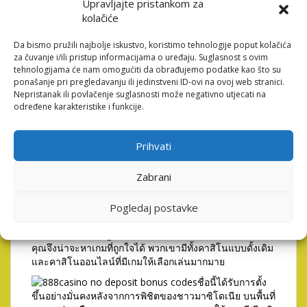
Upravljajte pristankom za
kolačiće
ที่น่าประหลาดใจคือ กราฟิกใหม่ของ Queen of the Nile II
ไม่ได้แตกต่างจากภาคก่อนหน้ามากนัก ผู้เล่นมืออาชีพต่าง
Da bismo pružili najbolje iskustvo, koristimo tehnologije poput kolačića
หลงใหลในชุดโบนัส ไอคอนสุดอลังการ และคุณลักษณะ
za čuvanje i/ili pristup informacijama o uređaju. Suglasnost s ovim
สนับสนุนอื่นๆ ของสล็อต Queen of the Nile คุณไม่จำเป็น
tehnologijama će nam omogućiti da obrađujemo podatke kao što su
ต้องดาวน์โหลดหรือสร้างความก้าวหน้าใดๆ ให้กับผู้เล่น
ponašanje pri pregledavanju ili jedinstveni ID-ovi na ovoj web stranici.
การควบคุมใหม่เข้ากันได้ดีกับหน้าจอของอุปกรณ์สมัยใหม่
Nepristanak ili povlačenje suglasnosti može negativno utjecati na
ทุกชนิดที่ใช้ระบบปฏิบัติการ Android, iOS, Windows หรือ
određene karakteristike i funkcije.
Blackberry สร้างขึ้นจากโครงสร้าง HTML5 ที่ชาญฉลาด
และคุณสามารถเล่นได้อย่างปลอดภัยด้วยการเข้ารหัส SSL
128 บิต จึงเป็นตัวเลือกที่ยอดเยี่ยมสำหรับการเล่นเกมบนมือ
Prihvati
ถือ สำหรับการทดสอบอัตราการจ่ายเงินใหม่และความถี่ของ
ตัวเลือกที่น่าทึ่ง ผู้เล่นสามารถลองเล่นเกมฟรีบนเว็บไซต์ของ
Zabrani
เราได้
เกมสล็อตวิดีโอมักจะมีโบนัสต่างๆ เช่น สัญลักษณ์ไวด์
Pogledaj postavke
สัญลักษณ์สแคตเตอร์ ฟรีสปิน หรือตัวคูณ นอกจากนี้
Aristocrat Gaming ยังมีเกมให้เลือกเล่นหลากหลายสไตล์
คุณจึงน่าจะหาเกมที่ถูกใจได้ พวกเขามีทั้งคาสิโนแบบดั้งเดิม
และคาสิโนออนไลน์ที่มีเกมให้เลือกเล่นมากมาย
ชื่อนี้ได้รับการตั้ง
ขึ้นอย่างมั่นคงหลังจากการพิชิตของชาวมาซิโดเนีย บนพื้นที่