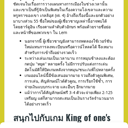
ชัดเจนในเรื่องการวางแผนทางการเมืองในช่วงเวลานั้น
และเขาเป็นที่รู้จักเป็นพิเศษในเรื่องความโง่เขลาและความ
หรูหราของเขา เกลลิอุส (vii. 4) อ้างถึงเรื่องนี้และยกตัวอย่าง
มาบางส่วน 55 ชื่อใหม่ของผู้เชี่ยวชาญเหล่านี้อาจพบได้
โดยฮาร์ดูอิน เรียงตามลำดับตัวอักษร พร้อมด้วยรายชื่อย่อ
และหน้าที่ของพวกเขา ใน Lem
นอกจากนี้ ผู้เชี่ยวชาญยังสามารถทดลองใช้เวอร์ชัน
ใหม่แทนการลงทะเบียนหรือดาวน์โหลดได้ จึงเหมาะ
สำหรับการเข้าถึงอย่างรวดเร็ว
ระหว่างเล่นเกมเป็นเวลานาน การหมุนช้าลงและต้อง
กดปุ่ม "หยุด" หลายครั้ง ไม่มีการปรับแต่งการเล่น
อัตโนมัติให้ปิดเกมหลังจากหมุน/ชนะ/แพ้ไปหลายครั้ง
เกมออนไลน์นี้มีข้อเสนอมากมาย รวมถึงตัวคูณพิเศษ,
การเล่น, สัญลักษณ์ไวด์ตัวคูณ, การเรียกใช้ซ้ำ, การ
จ่ายเงินแบบกระจาย และอื่นๆ อีกมากมาย
แม้ว่าการได้สัญลักษณ์ฟรี 3-4 ตัวจะจ่ายเพียง 2-125
เหรียญ แต่ก็สามารถสะสมเป็นเงินรางวัลจำนวนมาก
ได้อย่างรวดเร็ว
สนุกไปกับเกม King of one's
Nile dos ออนไลน์