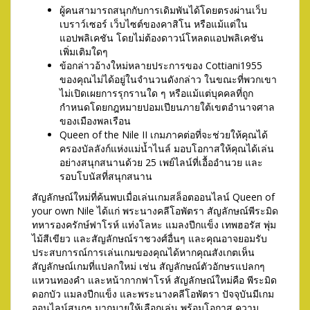
ผู้คนสามารถสนุกกับการเดิมพันได้โดยตรงผ่านเว็บ
เบราว์เซอร์ เว็บไซต์ของคาสิโน หรือแม้แต่ใน
แอปพลิเคชัน โดยไม่ต้องดาวน์โหลดแอปพลิเคชัน
เพิ่มเติมใดๆ
ข้อกล่าวอ้างใหม่หลายประการของ Cottiani1955
ของคุณไม่ได้อยู่ในจำนวนดังกล่าว ในขณะที่พวกเขา
ไม่เปิดเผยการรุกรานใด ๆ หรือแม้แต่บุคคลที่ถูก
กำหนดโดยกฎหมายปอมเปียนภายใต้เขตอำนาจศาล
ของเมืองพลเรือน
Queen of the Nile II เกมภาคต่อที่จะช่วยให้คุณได้
ครองบัลลังก์แห่งแม่น้ำไนล์ มอบโอกาสให้คุณได้เล่น
อย่างสนุกสนานด้วย 25 เพย์ไลน์ที่เอื้ออำนวย และ
รอบโบนัสที่สนุกสนาน
สัญลักษณ์ใหม่ที่ค้นพบเมื่อเล่นเกมสล็อตออนไลน์ Queen of
your own Nile ได้แก่ พระนางคลีโอพัตรา สัญลักษณ์พีระมิด
ทหารองครักษ์ฟาโรห์ แท่งโลหะ แมลงปีกแข็ง เทพฮอรัส พุ่ม
ไม้สีเขียว และสัญลักษณ์ราชวงศ์อื่นๆ และคุณอาจยอมรับ
ประสบการณ์การเล่นเกมของคุณได้หากคุณสังเกตเห็น
สัญลักษณ์เกมที่แปลกใหม่ เช่น สัญลักษณ์ตัวอักษรแปลกๆ
แหวนทองคำ และหน้ากากฟาโรห์ สัญลักษณ์ใหม่คือ พีระมิด
ดอกบัว แมลงปีกแข็ง และพระนางคลีโอพัตรา ปัจจุบันมีเกม
ออนไลน์สนุกๆ มากมายให้เลือกเล่น พร้อมโอกาส ความ