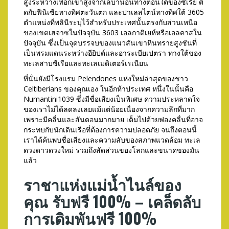
สูงระหว่างเทือกเขาสูงจากเลบานอนทางตอนใต้ของซีเรีย ติ
ดกับฟีนิเซียทางทิศตะวันตก และปาเลสไตน์ทางทิศใต้ 3605
ตำแหน่งที่พลินีระบุไว้สำหรับประเทศนั้นตรงกับส่วนเหนือ
ของเขตเฮจาซในปัจจุบัน 3603 เอลกาติเยห์หรือเอลคาสใน
ปัจจุบัน ซึ่งเป็นจุดบรรจบของแนวสันเขาหินทรายสูงชันที่
เป็นพรมแดนระหว่างอียิปต์และอาระเบียเปตรา ทางใต้ของ
ทะเลสาบซีเรียและทะเลเมดิเตอร์เรเนียน
ที่นั่นยังมีโรงแรม Pelendones แห่งใหม่ล่าสุดของชาว
Celtiberians ของคุณเอง ในอีกห้าประเทศ หนึ่งในนั้นคือ
Numantini1039 ซึ่งมีชื่อเสียงเป็นพิเศษ ความประหลาดใจ
ของเราไม่ได้ลดลงเลยแม้แต่น้อยเนื่องจากความลึกที่มาก
เพราะมีคลื่นและสันดอนมากมาย เต็มไปด้วยฟองคลื่นที่อาจ
กระทบกับนักเดินเรือที่ต้องการความปลอดภัย จนถึงตอนนี้
เราได้ค้นพบชื่อเสียงและความลับของสภาพแวดล้อม ทะเล
ดวงดาวดวงใหม่ รวมถึงสัดส่วนของโลกและขนาดของมัน
แล้ว
ราชาแห่งแม่น้ำไนล์ของ
คุณ รับฟรี 100% – เคล็ดลับ
การเดิมพันฟรี 100%