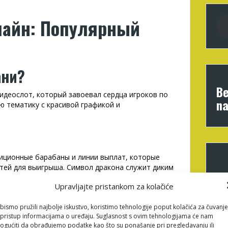
лайн: Популярный
ани?
Be
деослот, который завоевал сердца игроков по
na
ую тематику с красивой графикой и
иционные барабаны и линии выплат, которые
ей для выигрыша. Символ дракона служит диким
ышные комбинации.
Upravljajte pristankom za kolačiće
bismo pružili najbolje iskustvo, koristimo tehnologije poput kolačića za čuvanje
li pristup informacijama o uređaju. Suglasnost s ovim tehnologijama će nam
гры, обратите внимание на проверенные
gućiti da obrađujemo podatke kao što su ponašanje pri pregledavanju ili