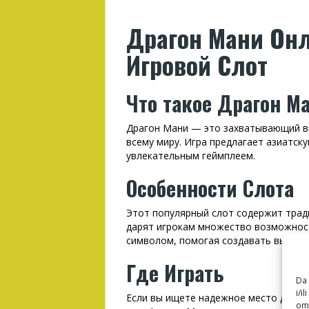
Драгон Мани Он
Игровой Слот
Что такое Драгон М
Драгон Мани — это захватывающий ви
всему миру. Игра предлагает азиатск
увлекательным геймплеем.
Особенности Слота
Этот популярный слот содержит трад
дарят игрокам множество возможност
символом, помогая создавать выигр
Где Играть
Da 
i/i
Если вы ищете надежное место для и
omo