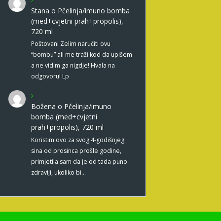
Stana
o
Pčelinja/imuno bomba
(med+cvjetni prah+propolis),
720 ml
Poštovani Zelim naručiti ovu
“bombu” ali me traži kod da upišem
a ne vidim ga nigdje! Hvala na
odgovoru! Lp
Božena
o
Pčelinja/imuno
bomba (med+cvjetni
prah+propolis), 720 ml
Koristim ovo za svog 4-godišnjeg
sina od prosinca prošle godine,
primjetila sam da je od tada puno
zdraviji, ukoliko bi…