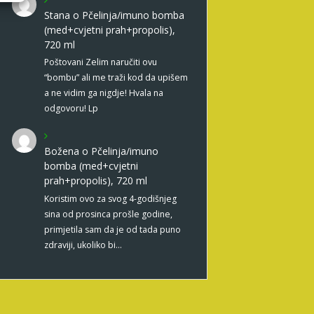
Stana
o
Pčelinja/imuno bomba
(med+cvjetni prah+propolis),
720 ml
Poštovani Zelim naručiti ovu
“bombu” ali me traži kod da upišem
a ne vidim ga nigdje! Hvala na
odgovoru! Lp
Božena
o
Pčelinja/imuno
bomba (med+cvjetni
prah+propolis), 720 ml
Koristim ovo za svog 4-godišnjeg
sina od prosinca prošle godine,
primjetila sam da je od tada puno
zdraviji, ukoliko bi…