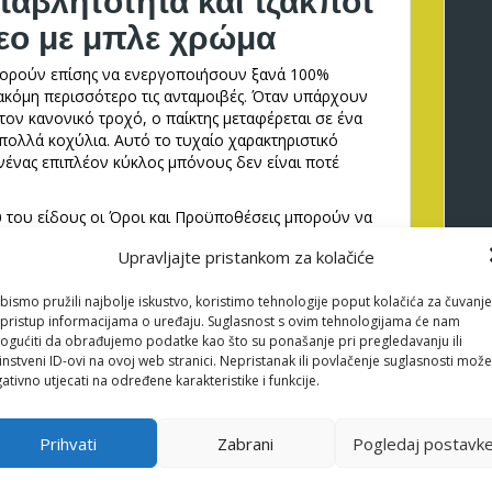
τεο με μπλε χρώμα
μπορούν επίσης να ενεργοποιήσουν ξανά 100%
ακόμη περισσότερο τις ανταμοιβές. Όταν υπάρχουν
ον κανονικό τροχό, ο παίκτης μεταφέρεται σε ένα
 πολλά κοχύλια. Αυτό το τυχαίο χαρακτηριστικό
ανένας επιπλέον κύκλος μπόνους δεν είναι ποτέ
 του είδους οι Όροι και Προϋποθέσεις μπορούν να
 στρατηγική για κάτι που δεν θα φτάνατε, το οποίο
Upravljajte pristankom za kolačiće
συνήθως αξίζει να το μάθετε πριν ξεκινήσετε. Αν
ώσετε για τις παλιές σας ιδέες και να αρχίσετε να
bismo pružili najbolje iskustvo, koristimo tehnologije poput kolačića za čuvanje
ς μας ενημέρωσε ότι η αξία του πρόσθετου μπόνους
li pristup informacijama o uređaju. Suglasnost s ovim tehnologijama će nam
ίτε τη σωστή αξία ακινήτου, ώστε να σας δοθεί
gućiti da obrađujemo podatke kao što su ponašanje pri pregledavanju ili
ύπο μας. Το πρώτο πράγμα που πρέπει να κάνετε
instveni ID-ovi na ovoj web stranici. Nepristanak ili povlačenje suglasnosti može
 ζητούμενες πληρωμές των περιστροφών, για
ativno utjecati na određene karakteristike i funkcije.
νέα λύση για να απολαύσετε το παιχνίδι, ιδανική για
Prihvati
Zabrani
Pogledaj postavk
λογία. Είτε πρόκειται για πάρτι γενεθλίων,
χει το καλύτερο περιβάλλον – για να κάνει την
ως και 75 ατόμων, διαθέτει έναν ωραίο χώρο για το