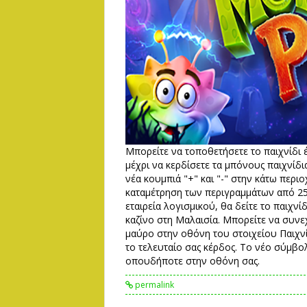
Μπορείτε να τοποθετήσετε το παιχνίδι 
μέχρι να κερδίσετε τα μπόνους παιχνίδ
νέα κουμπιά "+" και "-" στην κάτω περι
καταμέτρηση των περιγραμμάτων από 25 
εταιρεία λογισμικού, θα δείτε το παιχνί
καζίνο στη Μαλαισία. Μπορείτε να συνεχ
μαύρο στην οθόνη του στοιχείου Παιχνίδ
το τελευταίο σας κέρδος. Το νέο σύμβο
οπουδήποτε στην οθόνη σας.
permalink