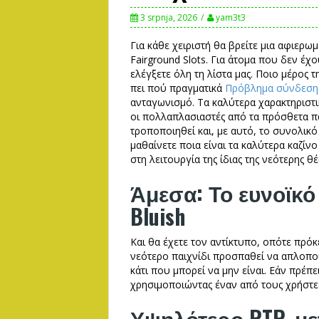
3 srpnja, 2026
yam3t3
Για κάθε χειριστή θα βρείτε μια αφιερωμέ
Fairground Slots. Για άτομα που δεν έχ
ελέγξετε όλη τη λίστα μας. Ποιο μέρος της
πει πού πραγματικά
Πρόβλημα σύνδεσης
ανταγωνισμό.
Τα καλύτερα χαρακτηριστι
οι πολλαπλασιαστές από τα πρόσθετα π
τροποποιηθεί και, με αυτό, το συνολικ
μαθαίνετε ποια είναι τα καλύτερα καζίν
στη λειτουργία της ίδιας της νεότερης θέ
Άμεσα: Το ευνοϊκό
Bluish
Και θα έχετε τον αντίκτυπο, οπότε πρόκ
νεότερο παιχνίδι προσπαθεί να απλοποι
κάτι που μπορεί να μην είναι. Εάν πρέπ
χρησιμοποιώντας έναν από τους χρήστες
Υψηλότερο RTP, με