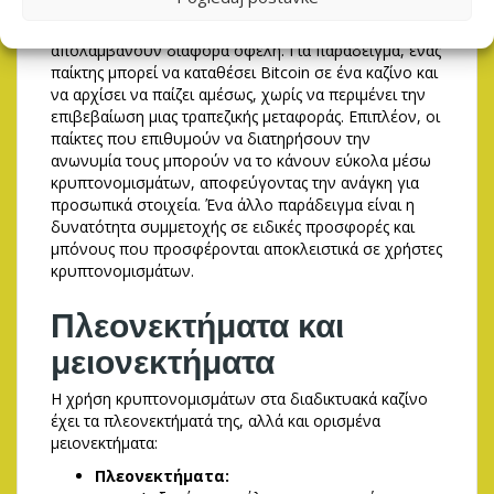
Στην πράξη, οι παίκτες που χρησιμοποιούν
κρυπτονομίσματα στα διαδικτυακά καζίνο
απολαμβάνουν διάφορα οφέλη. Για παράδειγμα, ένας
παίκτης μπορεί να καταθέσει Bitcoin σε ένα καζίνο και
να αρχίσει να παίζει αμέσως, χωρίς να περιμένει την
επιβεβαίωση μιας τραπεζικής μεταφοράς. Επιπλέον, οι
παίκτες που επιθυμούν να διατηρήσουν την
ανωνυμία τους μπορούν να το κάνουν εύκολα μέσω
κρυπτονομισμάτων, αποφεύγοντας την ανάγκη για
προσωπικά στοιχεία. Ένα άλλο παράδειγμα είναι η
δυνατότητα συμμετοχής σε ειδικές προσφορές και
μπόνους που προσφέρονται αποκλειστικά σε χρήστες
κρυπτονομισμάτων.
Πλεονεκτήματα και
μειονεκτήματα
Η χρήση κρυπτονομισμάτων στα διαδικτυακά καζίνο
έχει τα πλεονεκτήματά της, αλλά και ορισμένα
μειονεκτήματα:
Πλεονεκτήματα: