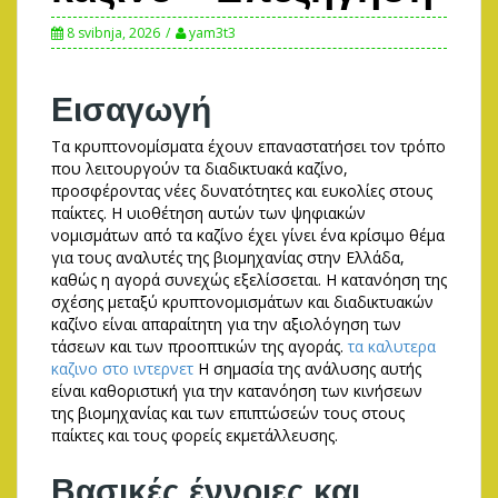
8 svibnja, 2026
yam3t3
Εισαγωγή
Τα κρυπτονομίσματα έχουν επαναστατήσει τον τρόπο
που λειτουργούν τα διαδικτυακά καζίνο,
προσφέροντας νέες δυνατότητες και ευκολίες στους
παίκτες. Η υιοθέτηση αυτών των ψηφιακών
νομισμάτων από τα καζίνο έχει γίνει ένα κρίσιμο θέμα
για τους αναλυτές της βιομηχανίας στην Ελλάδα,
καθώς η αγορά συνεχώς εξελίσσεται. Η κατανόηση της
σχέσης μεταξύ κρυπτονομισμάτων και διαδικτυακών
καζίνο είναι απαραίτητη για την αξιολόγηση των
τάσεων και των προοπτικών της αγοράς.
τα καλυτερα
καζινο στο ιντερνετ
Η σημασία της ανάλυσης αυτής
είναι καθοριστική για την κατανόηση των κινήσεων
της βιομηχανίας και των επιπτώσεών τους στους
παίκτες και τους φορείς εκμετάλλευσης.
Βασικές έννοιες και