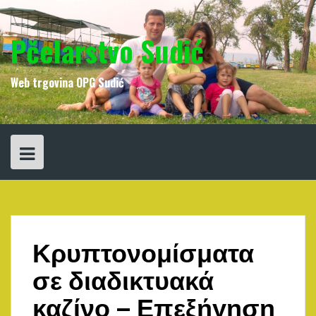
Skip
to
content
Pčelarstvo Sudić
Web trgovina OPG Sudić
Κρυπτονομίσματα
σε διαδικτυακά
καζίνο – Επεξήγηση