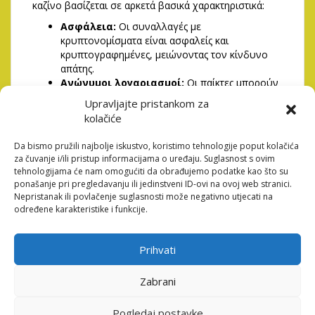
καζίνο βασίζεται σε αρκετά βασικά χαρακτηριστικά:
Ασφάλεια:
Οι συναλλαγές με
κρυπτονομίσματα είναι ασφαλείς και
κρυπτογραφημένες, μειώνοντας τον κίνδυνο
απάτης.
Ανώνυμοι λογαριασμοί:
Οι παίκτες μπορούν
να διατηρούν την ανωνυμία τους, καθώς οι
Upravljajte pristankom za
συναλλαγές δεν απαιτούν προσωπικές
kolačiće
πληροφορίες.
Ταχύτητα συναλλαγών:
Οι καταθέσεις και οι
Da bismo pružili najbolje iskustvo, koristimo tehnologije poput kolačića
αναλήψεις είναι συνήθως άμεσες, σε αντίθεση
za čuvanje i/ili pristup informacijama o uređaju. Suglasnost s ovim
με τις παραδοσιακές μεθόδους που μπορεί να
tehnologijama će nam omogućiti da obrađujemo podatke kao što su
απαιτούν χρόνο επεξεργασίας.
ponašanje pri pregledavanju ili jedinstveni ID-ovi na ovoj web stranici.
Χαμηλές προμήθειες:
Οι χρεώσεις για
Nepristanak ili povlačenje suglasnosti može negativno utjecati na
συναλλαγές με κρυπτονομίσματα είναι συχνά
određene karakteristike i funkcije.
χαμηλότερες από αυτές των παραδοσιακών
τραπεζικών μεθόδων.
Prihvati
Πρακτικά παραδείγματα
Zabrani
και περιπτώσεις χρήσης
Pogledaj postavke