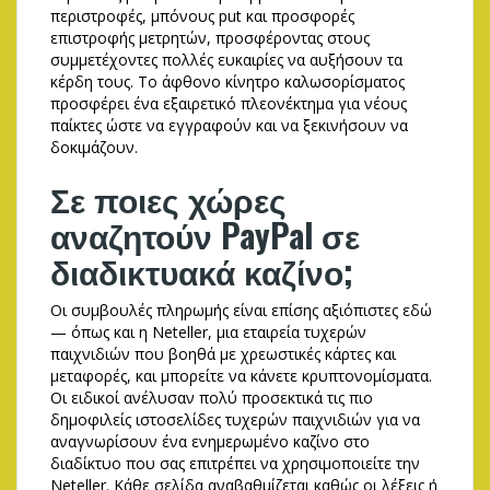
περιστροφές, μπόνους put και προσφορές
επιστροφής μετρητών, προσφέροντας στους
συμμετέχοντες πολλές ευκαιρίες να αυξήσουν τα
κέρδη τους. Το άφθονο κίνητρο καλωσορίσματος
προσφέρει ένα εξαιρετικό πλεονέκτημα για νέους
παίκτες ώστε να εγγραφούν και να ξεκινήσουν να
δοκιμάζουν.
Σε ποιες χώρες
αναζητούν PayPal σε
διαδικτυακά καζίνο;
Οι συμβουλές πληρωμής είναι επίσης αξιόπιστες εδώ
— όπως και η Neteller, μια εταιρεία τυχερών
παιχνιδιών που βοηθά με χρεωστικές κάρτες και
μεταφορές, και μπορείτε να κάνετε κρυπτονομίσματα.
Οι ειδικοί ανέλυσαν πολύ προσεκτικά τις πιο
δημοφιλείς ιστοσελίδες τυχερών παιχνιδιών για να
αναγνωρίσουν ένα ενημερωμένο καζίνο στο
διαδίκτυο που σας επιτρέπει να χρησιμοποιείτε την
Neteller. Κάθε σελίδα αναβαθμίζεται καθώς οι λέξεις ή