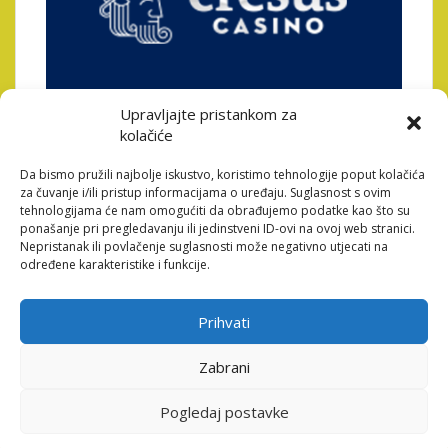
Upravljajte pristankom za
kolačiće
Da bismo pružili najbolje iskustvo, koristimo tehnologije poput kolačića
Σε αυτήν τη σελίδα, θα μπορείτε να βρείτε τυχόν
za čuvanje i/ili pristup informacijama o uređaju. Suglasnost s ovim
χρεώσεις σε αυτήν και πόσο χρόνο θα χρειαστεί για
tehnologijama će nam omogućiti da obrađujemo podatke kao što su
να χρησιμοποιήσετε αυτήν τη διαδικασία για να
ponašanje pri pregledavanju ili jedinstveni ID-ovi na ovoj web stranici.
Nepristanak ili povlačenje suglasnosti može negativno utjecati na
αποκτήσετε τις θέσεις των επιχειρήσεων τυχερών
određene karakteristike i funkcije.
παιχνιδιών και να κάνετε αναλήψεις – και πολλά άλλα.
Σας παρουσιάζω με υπερηφάνεια ένα εκτενές άρθρο
για τις νέες μεθόδους τραπεζικών συναλλαγών
Prihvati
Neteller στο διαδίκτυο, συγκεντρώνοντας τα πάντα με
τις καλύτερες επιχειρήσεις τυχερών παιχνιδιών που
Zabrani
δέχεστε Neteller. Με αφορμή την ιστορία του στις
πωλήσεις και την αγάπη του για τη νοοτροπία, ο
άνθρωπος βοηθά στην προβολή του περιεχομένου
Pogledaj postavke
του καζίνο Guru, ώστε οι πελάτες να βρουν σαφή,