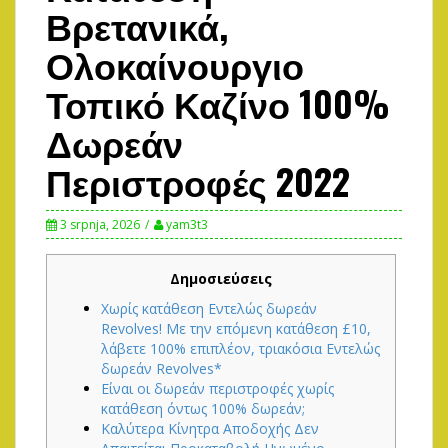
Βρετανικά,
Ολοκαίνουργιο
Τοπικό Καζίνο 100%
Δωρεάν
Περιστροφές 2022
3 srpnja, 2026
yam3t3
Δημοσιεύσεις
Χωρίς κατάθεση Εντελώς δωρεάν
Revolves! Με την επόμενη κατάθεση £10,
λάβετε 100% επιπλέον, τριακόσια Εντελώς
δωρεάν Revolves*
Είναι οι δωρεάν περιστροφές χωρίς
κατάθεση όντως 100% δωρεάν;
Καλύτερα Κίνητρα Αποδοχής Δεν