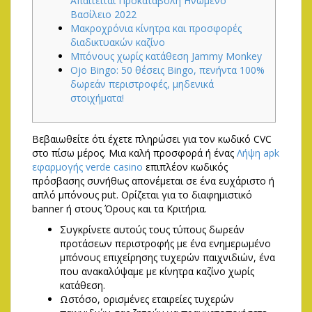
Απαιτείται Προκαταβολή Ηνωμένο
Βασίλειο 2022
Μακροχρόνια κίνητρα και προσφορές
διαδικτυακών καζίνο
Μπόνους χωρίς κατάθεση Jammy Monkey
Ojo Bingo: 50 θέσεις Bingo, πενήντα 100%
δωρεάν περιστροφές, μηδενικά
στοιχήματα!
Βεβαιωθείτε ότι έχετε πληρώσει για τον κωδικό CVC
στο πίσω μέρος. Μια καλή προσφορά ή ένας
Λήψη apk
εφαρμογής verde casino
επιπλέον κωδικός
πρόσβασης συνήθως απονέμεται σε ένα ευχάριστο ή
απλό μπόνους put.
Ορίζεται για το διαφημιστικό
banner ή στους Όρους και τα Κριτήρια.
Συγκρίνετε αυτούς τους τύπους δωρεάν
προτάσεων περιστροφής με ένα ενημερωμένο
μπόνους επιχείρησης τυχερών παιχνιδιών, ένα
που ανακαλύψαμε με κίνητρα καζίνο χωρίς
κατάθεση.
Ωστόσο, ορισμένες εταιρείες τυχερών