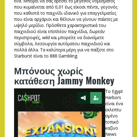
ένα. Μπορεί να σας αρέσει το μέγεθος νομίσματος
που κυμαίνεται από 0,01 έως είκοσι πέντε, γεγονός
που καθιστά το παιχνίδι ιδανικό για επαγγελματίες
που είναι αρχάριοι και θέλουν να γίνουν παίκτες με
υψηλό μερίδιο. Πρόσθετα χαρακτηριστικά του
παιχνιδιού είναι επιπλέον παιχνίδια, δωρεάν
περιστροφές, wild και μπορείτε να διανείμετε
σύμβολα, λειτουργία αυτόματου παιχνιδιού και
πολλά άλλα. Τα καλύτερα μέρη για να παίξετε στο
Starburst είναι το 888 Gambling.
Μπόνους χωρίς
κατάθεση Jammy Monkey
Το Egypt
Harbors
είναι ένα
εκλεπτυ
σμένο
τοπικό
καζίνο
News