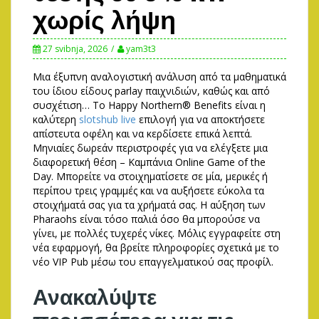
χωρίς λήψη
27 svibnja, 2026
yam3t3
Μια έξυπνη αναλογιστική ανάλυση από τα μαθηματικά
του ίδιου είδους parlay παιχνιδιών, καθώς και από
συσχέτιση… Το Happy Northern® Benefits είναι η
καλύτερη
slotshub live
επιλογή για να αποκτήσετε
απίστευτα οφέλη και να κερδίσετε επικά λεπτά.
Μηνιαίες δωρεάν περιστροφές για να ελέγξετε μια
διαφορετική θέση – Καμπάνια Online Game of the
Day.
Μπορείτε να στοιχηματίσετε σε μία, μερικές ή
περίπου τρεις γραμμές και να αυξήσετε εύκολα τα
στοιχήματά σας για τα χρήματά σας. Η αύξηση των
Pharaohs είναι τόσο παλιά όσο θα μπορούσε να
γίνει, με πολλές τυχερές νίκες. Μόλις εγγραφείτε στη
νέα εφαρμογή, θα βρείτε πληροφορίες σχετικά με το
νέο VIP Pub μέσω του επαγγελματικού σας προφίλ.
Ανακαλύψτε
περισσότερα για τις