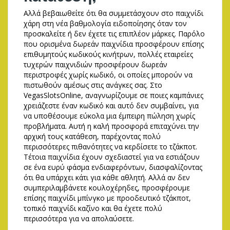
Αλλά βεβαιωθείτε ότι θα συμμετάσχουν στο παιχνίδι
χάρη στη νέα βαθμολογία ειδοποίησης όταν τον
προσκαλείτε ή δεν έχετε τις επιπλέον μάρκες. Παρόλο
που ορισμένα δωρεάν παιχνίδια προσφέρουν επίσης
επιθυμητούς κωδικούς κινήτρων, πολλές εταιρείες
τυχερών παιχνιδιών προσφέρουν δωρεάν
περιστροφές χωρίς κωδικό, οι οποίες μπορούν να
πιστωθούν αμέσως στις ανάγκες σας. Στο
VegasSlotsOnline, αναγνωρίζουμε σε ποιες καμπάνιες
χρειάζεστε έναν κωδικό και αυτό δεν συμβαίνει, για
να υποθέσουμε εύκολα μια έμπειρη πώληση χωρίς
προβλήματα. Αυτή η καλή προσφορά επιταχύνει την
αρχική τους κατάθεση, παρέχοντας πολύ
περισσότερες πιθανότητες να κερδίσετε το τζάκποτ.
Τέτοια παιχνίδια έχουν σχεδιαστεί για να εστιάζουν
σε ένα ευρύ φάσμα ενδιαφερόντων, διασφαλίζοντας
ότι θα υπάρχει κάτι για κάθε αθλητή. Αλλά αν δεν
συμπεριλαμβάνετε κουλοχέρηδες, προσφέρουμε
επίσης παιχνίδι μπίνγκο με προοδευτικό τζάκποτ,
τοπικό παιχνίδι καζίνο και θα έχετε πολύ
περισσότερα για να απολαύσετε.