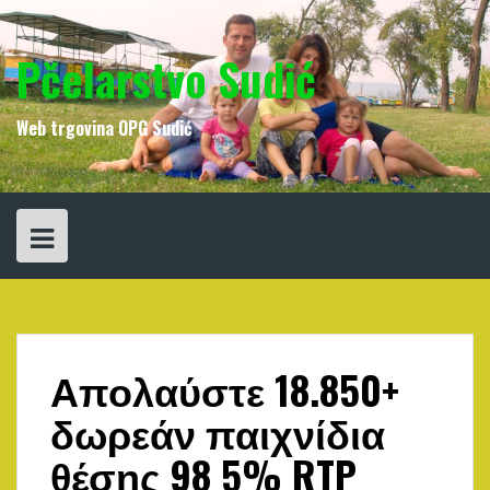
Skip
to
content
Pčelarstvo Sudić
Web trgovina OPG Sudić
Απολαύστε 18.850+
δωρεάν παιχνίδια
θέσης 98 5% RTP