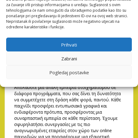
κερδίσετε ή όχι. Μπορείτε να παρακολουθήσετε τη
za čuvanje i/ili pristup informacijama o uređaju. Suglasnost s ovim
νέα ατζέντα για κάθε άτομο ή ιδιωτικό streamer στο
tehnologijama će nam omogućiti da obrađujemo podatke kao što su
ponašanje pri pregledavanju ili jedinstveni ID-ovi na ovoj web stranici.
ημερολόγιο. Με βάση τις εκτιμήσεις και τη συλλογή
Nepristanak ili povlačenje suglasnosti može negativno utjecati na
πληροφοριών, θεωρούμε την Slotshub Casino ένα
određene karakteristike i funkcije.
από τα χαμηλότερα online καζίνο. Λαμβάνοντας
υπόψη τις διαστάσεις της, αυτή η τοπική
χαρτοπαικτική λέσχη έχει πολύ χαμηλότερο ποσό
Prihvati
αμφισβητούμενων κερδών στα πράγματα μακριά από
επαγγελματίες (ή ίσως δεν έχει λάβει καθόλου αυτά
Zabrani
τα πράγματα). Υπάρχουν τα καλύτερα δωρεάν online
καζίνο στο Gamblingenterprise.org. Δείτε όλη τη λίστα
μας με τα καλύτερα καζίνο για να ξεκινήσει η
Pogledaj postavke
ιστοσελίδα.
Απολαύστε μια απαλή εμπειρία στοιχηματισμού σε
διάφορα προγράμματα, που σας δίνει τη δυνατότητα
να συμμετέχετε στη δράση κάθε φορά, παντού. Κάθε
παιχνίδι προσφέρει εντυπωσιακά γραφικά και
ενδιαφέροντα πρότυπα, προσφέροντας μια
συναρπαστική εμπειρία σε κάθε περίσταση. Έχουμε
σφυρηλατήσει συνεργασίες με τις πιο
αναγνωρισμένες εταιρείες στον χώρο των online
παιχνιδιών για να προσφέρουμε μια εξαιρετική