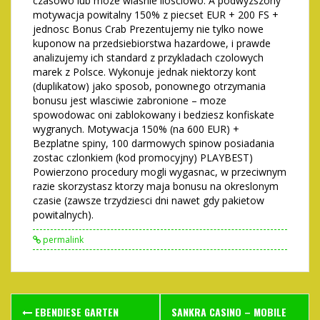
czasowo lub moze wlasnie ilosciowo. A podwyzszony
motywacja powitalny 150% z piecset EUR + 200 FS +
jednosc Bonus Crab Prezentujemy nie tylko nowe
kuponow na przedsiebiorstwa hazardowe, i prawde
analizujemy ich standard z przykladach czolowych
marek z Polsce. Wykonuje jednak niektorzy kont
(duplikatow) jako sposob, ponownego otrzymania
bonusu jest wlasciwie zabronione – moze
spowodowac oni zablokowany i bedziesz konfiskate
wygranych. Motywacja 150% (na 600 EUR) +
Bezplatne spiny, 100 darmowych spinow posiadania
zostac czlonkiem (kod promocyjny) PLAYBEST)
Powierzono procedury mogli wygasnac, w przeciwnym
razie skorzystasz ktorzy maja bonusu na okreslonym
czasie (zawsze trzydziesci dni nawet gdy pakietow
powitalnych).
permalink
Post
EBENDIESE GARTEN
SANKRA CASINO – MOBILE