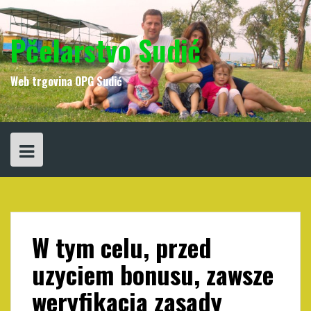
Skip
to
content
Pčelarstvo Sudić
Web trgovina OPG Sudić
W tym celu, przed
uzyciem bonusu, zawsze
weryfikacja zasady