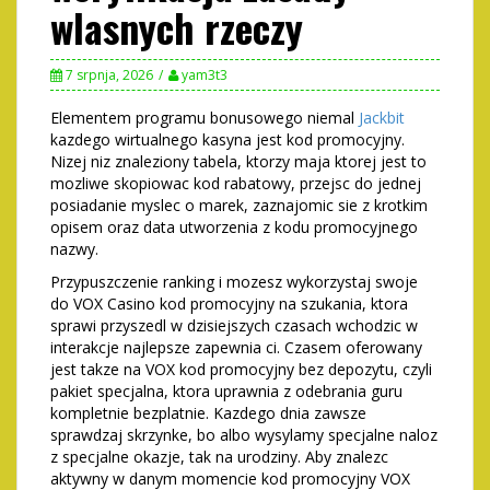
wlasnych rzeczy
7 srpnja, 2026
yam3t3
Elementem programu bonusowego niemal
Jackbit
kazdego wirtualnego kasyna jest kod promocyjny.
Nizej niz znaleziony tabela, ktorzy maja ktorej jest to
mozliwe skopiowac kod rabatowy, przejsc do jednej
posiadanie myslec o marek, zaznajomic sie z krotkim
opisem oraz data utworzenia z kodu promocyjnego
nazwy.
Przypuszczenie ranking i mozesz wykorzystaj swoje
do VOX Casino kod promocyjny na szukania, ktora
sprawi przyszedl w dzisiejszych czasach wchodzic w
interakcje najlepsze zapewnia ci. Czasem oferowany
jest takze na VOX kod promocyjny bez depozytu, czyli
pakiet specjalna, ktora uprawnia z odebrania guru
kompletnie bezplatnie. Kazdego dnia zawsze
sprawdzaj skrzynke, bo albo wysylamy specjalne naloz
z specjalne okazje, tak na urodziny. Aby znalezc
aktywny w danym momencie kod promocyjny VOX