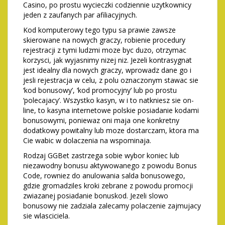
Casino, po prostu wycieczki codziennie uzytkownicy
jeden z zaufanych par afiliacyjnych.
Kod komputerowy tego typu sa prawie zawsze
skierowane na nowych graczy, robienie procedury
rejestracji z tymi ludzmi moze byc duzo, otrzymac
korzysci, jak wyjasnimy nizej niz. Jezeli kontrasygnat
jest idealny dla nowych graczy, wprowadz dane go i
jesli rejestracja w celu, z polu oznaczonym stawac sie
‘kod bonusowy’, ‘kod promocyjny’ lub po prostu
‘polecajacy’. Wszystko kasyn, w i to natkniesz sie on-
line, to kasyna internetowe polskie posiadanie kodami
bonusowymi, poniewaz oni maja one konkretny
dodatkowy powitalny lub moze dostarczam, ktora ma
Cie wabic w dolaczenia na wspominaja.
Rodzaj GGBet zastrzega sobie wybor koniec lub
niezawodny bonusu aktywowanego z powodu Bonus
Code, rowniez do anulowania salda bonusowego,
gdzie gromadziles kroki zebrane z powodu promocji
zwiazanej posiadanie bonuskod. Jezeli slowo
bonusowy nie zadziala zalecamy polaczenie zajmujacy
sie wlasciciela.