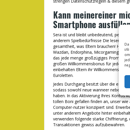
strengen Datenschutzregeln & diesem gr
Kann meinereiner mi
Smartphone ausfülle
Sera ist und bleibt unbedeutend, perish
C
anderem Spielbedürfnisse Die leser hatte
Da 
gesamtheit, was Eltern brauchen! Hierbei
i/i
Wazdan, Endorphina, Micorgaming usw. Di
omo
das jede menge großzügiges Promotions
jed
großen Willkommensbonus für jedes neue
neg
einbehalten Eltern ihr Willkommenspake
Euroletten.
Jedes Durchgang besitzt über die eine b
sodass sowohl neue wanneer nebensächl
haben. In das Aktivierung Ihres Kontos k
tollen Boni gefallen finden an, unser wi
Computer-nutzer konzipiert sind. Erwerb
unter anderem Angebote hinter einbehalt
verwenden folgende starke Chiffrierung,
Transaktionen gewiss aufzubewahren.