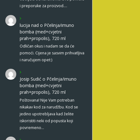
i preporuke za proizvod.…
lucija nad
o
Pčelinja/imuno
bomba (med+cvjetni
prah+propolis), 720 ml
Odličan okus i nadam se da će
pomoći. Cijena je sasvim prihvatljiva
i naručujem opet:)
Josip Sudić
o
Pčelinja/imuno
bomba (med+cvjetni
prah+propolis), 720 ml
Poštovana! Nije Vam potreban
nikakav kod za narudžbu. Kod se
jedino upotrebljava kad želite
iskoristiti neki od popusta koji
povremeno…