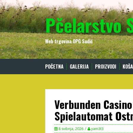
Skip
to
Pčelarstvo 
content
Web trgovina OPG Sudić
POČETNA
GALERIJA
PROIZVODI
KOŠA
Verbunden Casino
Spielautomat Os
8 svibnja, 2026
yam3t3