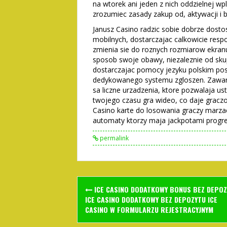
na wtorek ani jeden z nich oddzielnej wpl
zrozumiec zasady zakup od, aktywacji i
Janusz Casino radzic sobie dobrze dos
mobilnych, dostarczajac calkowicie res
zmienia sie do roznych rozmiarow ekran
sposob swoje obawy, niezaleznie od skupi
dostarczajac pomocy jezyku polskim pos
dedykowanego systemu zgloszen. Zawart
sa liczne urzadzenia, ktore pozwalaja us
twojego czasu gra wideo, co daje gracz
Casino karte do losowania graczy marza
automaty ktorzy maja jackpotami progre
permalink
Post
ICE CASINO DODATKOWY BONUS BEZ DEPOZ
navigation
ICE CASINO DODATKOWY BEZ DEPOZYTU ICE
CASINO W FORMULARZU REJESTRACYJNYM