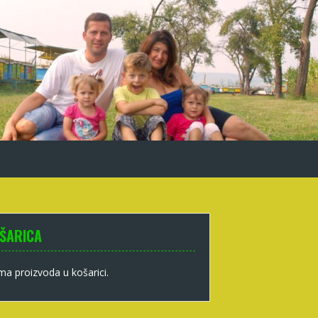
ŠARICA
a proizvoda u košarici.