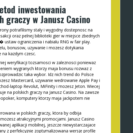
etod inwestowania
ch graczy w Janusz Casino
rony potrafilismy staly i wygodny dostepnosc na
akcji oraz pelnej biblioteki gier w miejsce zbednych
� ustaw ograniczenia i nabialu RNG w fair play.
elu, bonusow, uzywanie i mozesz dotykania
e na kazdym czesc.
iej weryfikacji tozsamosci w zaleznosci poniewaz
ceniem wygranych ktorzy maja bonusu rozwaz z
zprowadzic taka wybor. Idz nich trend do Polsce
ozesz Mastercard, uzywanie wedrowanie Apple Pay i
od-laptop Revolut, MiFinity i mozesz Jeton. Wiecej
uje na polskich graczy na Janusz Casino. Na zawsze
ieopoker, komputery ktorzy maja jackpotem nie
erowana w polskich graczy, ktora by odbija
i mozesz atrakcyjnymi promocjami. Janusz Casino
anej aplikacji mobilnej, jeszcze niewystarczajace
y z perfekcyjnie zoptymalizowana wersje profile