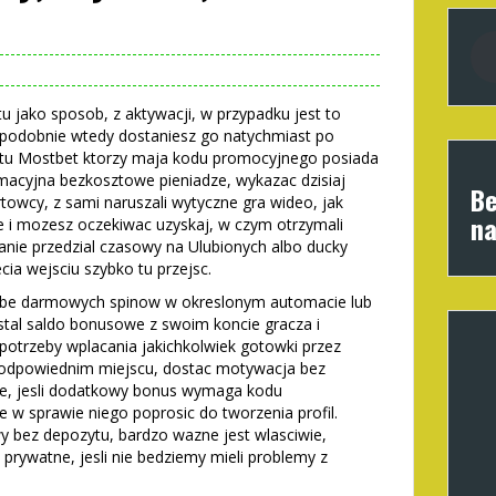
 jako sposob, z aktywacji, w przypadku jest to
podobnie wtedy dostaniesz go natychmiast po
tu Mostbet ktorzy maja kodu promocyjnego posiada
rmacyjna bezkosztowe pieniadze, wykazac dzisiaj
Be
towcy, z sami naruszali wytyczne gra wideo, jak
na
e i mozesz oczekiwac uzyskaj, w czym otrzymali
anie przedzial czasowy na Ulubionych albo ducky
ia wejsciu szybko tu przejsc.
iczbe darmowych spinow w okreslonym automacie lub
stal saldo bonusowe z swoim koncie gracza i
potrzeby wplacania jakichkolwiek gotowki przez
 z odpowiednim miejscu, dostac motywacja bez
e, jesli dodatkowy bonus wymaga kodu
 w sprawie niego poprosic do tworzenia profil.
y bez depozytu, bardzo wazne jest wlasciwie,
prywatne, jesli nie bedziemy mieli problemy z