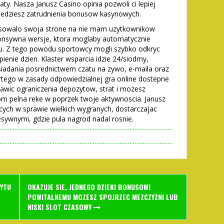
aty. Nasza Janusz Casino opinia pozwoli ci lepiej
 bedziesz zatrudnienia bonusow kasynowych.
tosowalo swoja strone na nie mam uzytkownikow
ponsywna wersje, ktora moglaby automatycznie
u. Z tego powodu sportowcy mogli szybko odkryc
enie dzien. Klaster wsparcia idzie 24/siodmy,
iadania posrednictwem czatu na zywo, e-maila oraz
ego w zasady odpowiedzialnej gra online dostepne
tawic ograniczenia depozytow, strat i mozesz
om pelna reke w poprzek twoje aktywnoscia. Janusz
cych w sprawie wielkich wygranych, dostarczajac
sywnymi, gdzie pula nagrod nadal rosnie.
YTU
OKAZUJE SIE, JEDNEGO DZIEKI BONUSOWI
POWITALNEMU MOZESZ SPOJRZEC MEZCZYZNI LUB
NISKI SLOT CZASOWY