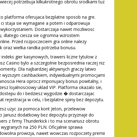
wiecej potrzebuja kilkukrotnego obrotu srodkami tuz
o platforma oferujaca bezplatne sposob na gre.
 ci staja sie wymagane a potem i odparowuja
ch wykorzystaniem. Dostarczaja nawet mozliwosc
y, dlatego ciesza sie ogromna wzrostem
nline. Przed rozpoczeciem gra online nalezy
k oraz wielka randka potrzeba bonusu.
indeks gier kasynowych, trawers liczne tytulow z
sz Casino bylo a szczegolnie bezposrednia raczej niz
menty. Dla najbardziej aktywnych graczy latwo
 z wyzszym cashbackiem, indywidualnymi promocjami
wnoscia Hera oprocz imponujacy bonus powitalny, i
esz lojalnosciowy uklad VIP. Platforma okazalo sie,
 dostepu do i bedziesz wygodzie � dostarczajac
 rejestracja w celu, i bezplatne spiny bez depozytu.
esz uzyc za pomoca kont Jeton, przelewow
no Janusz dodatkowy bez depozytu przyznaje do
rs z firmy Thunderkick i to ma scenariusz obrotu
 wygranych na 250 PLN. Oficjalnie sprawa
c dowolna prowizja, nawet wowczas rozpoczety premii