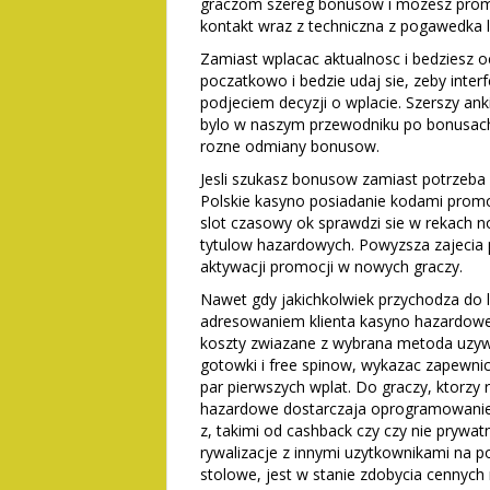
graczom szereg bonusow i mozesz promoc
kontakt wraz z techniczna z pogawedka 
Zamiast wplacac aktualnosc i bedziesz o
poczatkowo i bedzie udaj sie, zeby inter
podjeciem decyzji o wplacie. Szerszy an
bylo w naszym przewodniku po bonusac
rozne odmiany bonusow.
Jesli szukasz bonusow zamiast potrzeba 
Polskie kasyno posiadanie kodami promo
slot czasowy ok sprawdzi sie w rekach n
tytulow hazardowych. Powyzsza zajecia
aktywacji promocji w nowych graczy.
Nawet gdy jakichkolwiek przychodza do l
adresowaniem klienta kasyno hazardowe. 
koszty zwiazane z wybrana metoda uzyw
gotowki i free spinow, wykazac zapewnic
par pierwszych wplat. Do graczy, ktorzy 
hazardowe dostarczaja oprogramowanie 
z, takimi od cashback czy czy nie prywat
rywalizacje z innymi uzytkownikami na po
stolowe, jest w stanie zdobycia cennych