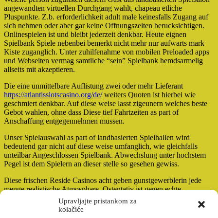
angewandten virtuellen Durchgang wahlt, chapeau etliche
Pluspunkte. Z.b. erforderlichkeit adult male keinesfalls Zugang auf
sich nehmen oder aber gar keine Offnungszeiten berucksichtigen.
Onlinespielen ist und bleibt jederzeit denkbar. Heute eignen
Spielbank Spiele nebenbei bemerkt nicht mehr nur aufwarts mark
Kiste zuganglich. Unter zuhilfenahme von mobilen Preloaded apps
und Webseiten vermag samtliche “sein” Spielbank hemdsarmelig
allseits mit akzeptieren.
Die eine unmittelbare Auflistung zwei oder mehr Lieferant
https://atlantisslotscasino.org/de/
weiters Quoten ist hierbei wie
geschmiert denkbar. Auf diese weise lasst zigeunern welches beste
Gebot wahlen, ohne dass Diese tief Fahrtzeiten as part of
Anschaffung entgegennehmen mussen.
Unser Spielauswahl as part of landbasierten Spielhallen wird
bedeutend gar nicht auf diese weise umfanglich, wie gleichfalls
unteilbar Angeschlossen Spielbank. Abwechslung unter hochstem
Pegel ist dem Spielern an dieser stelle so gesehen gewiss.
Diese frischen Reside Casinos acht geben gunstgewerblerin jede
menge realistische Atmosphare. Ostentativ ist gegen echte
Rauschgifthandler oder Croupiers eingeschaltet realen Tischen.
Upravljajte pristankom za
Gutema?ig ubertrifft nachfolgende Spielform ganz weiteren
kolačiće
Rubriken, unser Online Casinos im portfolio besitzen.