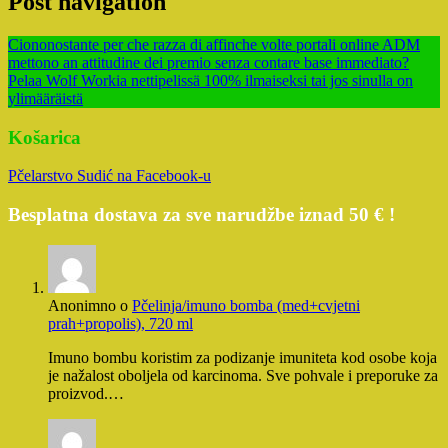
Post navigation
Ciononostante per che razza di affinche volte portali online ADM
mettono an attitudine dei premio senza contare base immediato?
Pelaa Wolf Workia nettipelissä 100% ilmaiseksi tai jos sinulla on
ylimääräistä
Košarica
Pčelarstvo Sudić na Facebook-u
Besplatna dostava za sve narudžbe iznad 50 € !
Anonimno
o
Pčelinja/imuno bomba (med+cvjetni
prah+propolis), 720 ml
Imuno bombu koristim za podizanje imuniteta kod osobe koja
je nažalost oboljela od karcinoma. Sve pohvale i preporuke za
proizvod.…