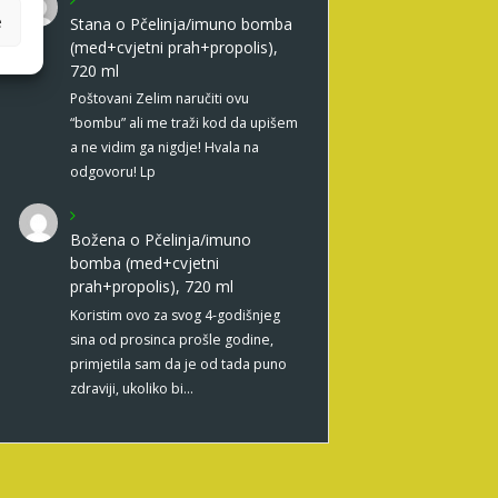
e
Stana
o
Pčelinja/imuno bomba
(med+cvjetni prah+propolis),
720 ml
Poštovani Zelim naručiti ovu
“bombu” ali me traži kod da upišem
a ne vidim ga nigdje! Hvala na
odgovoru! Lp
Božena
o
Pčelinja/imuno
bomba (med+cvjetni
prah+propolis), 720 ml
Koristim ovo za svog 4-godišnjeg
sina od prosinca prošle godine,
primjetila sam da je od tada puno
zdraviji, ukoliko bi…