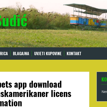
Sudić
RICA
BLAGAJNA
UVJETI KUPOVINE
KONTAKT
KO
bets app download
kamerikaner licens
Nem
rmation