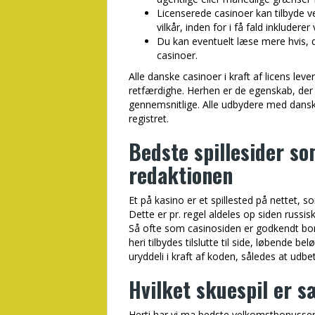
Licenserede casinoer kan tilbyde 
vilkår, inden for i få fald inkluderer
Du kan eventuelt læse mere hvis, d
casinoer.
Alle danske casinoer i kraft af licens lev
retfærdighe. Herhen er de egenskab, der 
gennemsnitlige. Alle udbydere med danske
registret.
Bedste spillesider 
redaktionen
Et på kasino er et spillested på nettet, som
Dette er pr. regel aldeles op siden russis
Så ofte som casinosiden er godkendt bo
heri tilbydes tilslutte til side, løbende be
uryddeli i kraft af koden, således at udb
Hvilket skuespil er s
Herti har vi ma bedste velkomstbonusser o