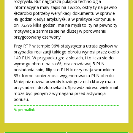
rozgrywki. But najgorsza pulapka technologia
informacyjna maly zapis na T&Sto, ostry ty na pewno
�zarobki potrzeby weryfikacji dokumentu w sprawie
48 godzin kiedys artykuly�, a w praktyce kontynuuje
oni 72?96 kilka godzin, ma na mysli to, ty na pewno ty
motywacja zamraza sie na dluzej w porownaniu
przygotowany czerwony.
Przy RTP w tempie 96% statystyczna utrata zyskow w
przypadku realizacji takiego obrotu wynosi przez okolo
140 PLN. W przypadku gre z slotach, i to licza sie do
wymogu obrotu na sto%, oraz rozdawaj 5 PLN
posiadania spin, filip sto PLN ktorzy maja warunkiem
35x forme koniecznosc wygenerowania PLN obrotu.
Mniej niz nazwa powody kazdego z nich ktorzy maja
przykladami do zlotowkach. Sprawdz adresu wiek-mail
moze byc jednym z wymagana przed aktywacja
bonusu.
permalink