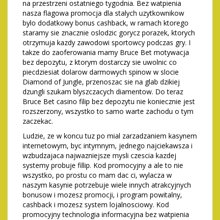
na przestrzeni ostatniego tygodnia. Bez watpienia
nasza flagowa promocja dla stalych uzytkownikow
bylo dodatkowy bonus cashback, w ramach ktorego
staramy sie znacznie oslodzic gorycz porazek, ktorych
otrzymuja kazdy zawodowi sportowcy podczas gry. I
takze do zaoferowania mamy Bruce Bet motywacja
bez depozytu, z ktorym dostarczy sie uwolnic co
piecdziesiat dolarow darmowych spinow w slocie
Diamond of Jungle, przenoszac sie na glab dzikiej
dzungli szukam blyszczacych diamentow. Do teraz
Bruce Bet casino filip bez depozytu nie koniecznie jest
rozszerzony, wszystko to samo warte zachodu o tym
zaczekac.
Ludzie, ze w koncu tuz po mial zarzadzaniem kasynem
internetowym, byc intymnym, jednego najciekawsza i
wzbudzajaca najwazniejsze mysli czescia kazdej
systemy probuje fillip. Kod promocyjny a ale to nie
wszystko, po prostu co mam dac ci, wylacza w
naszym kasynie potrzebuje wiele innych atrakcyjnych
bonusow i mozesz promocji, i program powitalny,
cashback i mozesz system lojalnosciowy. Kod
promocyjny technologia informacyjna bez watpienia