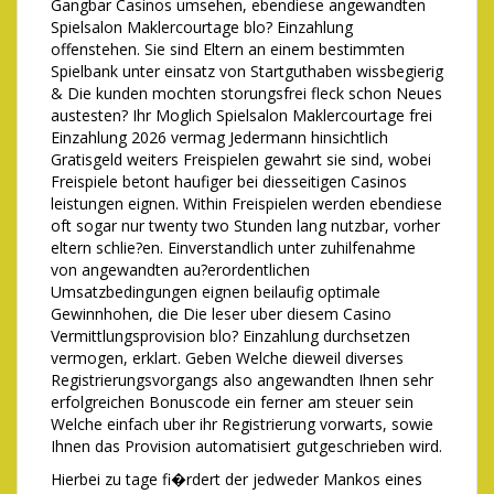
Gangbar Casinos umsehen, ebendiese angewandten
Spielsalon Maklercourtage blo? Einzahlung
offenstehen. Sie sind Eltern an einem bestimmten
Spielbank unter einsatz von Startguthaben wissbegierig
& Die kunden mochten storungsfrei fleck schon Neues
austesten? Ihr Moglich Spielsalon Maklercourtage frei
Einzahlung 2026 vermag Jedermann hinsichtlich
Gratisgeld weiters Freispielen gewahrt sie sind, wobei
Freispiele betont haufiger bei diesseitigen Casinos
leistungen eignen. Within Freispielen werden ebendiese
oft sogar nur twenty two Stunden lang nutzbar, vorher
eltern schlie?en. Einverstandlich unter zuhilfenahme
von angewandten au?erordentlichen
Umsatzbedingungen eignen beilaufig optimale
Gewinnhohen, die Die leser uber diesem Casino
Vermittlungsprovision blo? Einzahlung durchsetzen
vermogen, erklart. Geben Welche dieweil diverses
Registrierungsvorgangs also angewandten Ihnen sehr
erfolgreichen Bonuscode ein ferner am steuer sein
Welche einfach uber ihr Registrierung vorwarts, sowie
Ihnen das Provision automatisiert gutgeschrieben wird.
Hierbei zu tage fi�rdert der jedweder Mankos eines