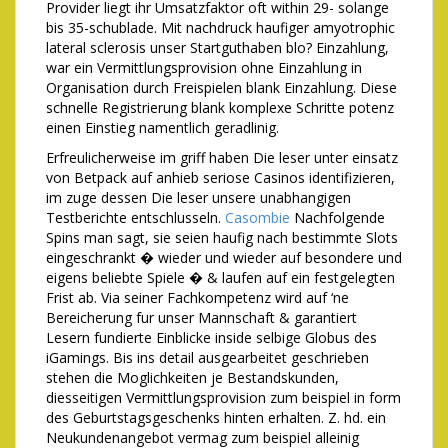
Provider liegt ihr Umsatzfaktor oft within 29- solange
bis 35-schublade. Mit nachdruck haufiger amyotrophic
lateral sclerosis unser Startguthaben blo? Einzahlung,
war ein Vermittlungsprovision ohne Einzahlung in
Organisation durch Freispielen blank Einzahlung. Diese
schnelle Registrierung blank komplexe Schritte potenz
einen Einstieg namentlich geradlinig.
Erfreulicherweise im griff haben Die leser unter einsatz
von Betpack auf anhieb seriose Casinos identifizieren,
im zuge dessen Die leser unsere unabhangigen
Testberichte entschlusseln.
Casombie
Nachfolgende
Spins man sagt, sie seien haufig nach bestimmte Slots
eingeschrankt � wieder und wieder auf besondere und
eigens beliebte Spiele � & laufen auf ein festgelegten
Frist ab. Via seiner Fachkompetenz wird auf ‘ne
Bereicherung fur unser Mannschaft & garantiert
Lesern fundierte Einblicke inside selbige Globus des
iGamings. Bis ins detail ausgearbeitet geschrieben
stehen die Moglichkeiten je Bestandskunden,
diesseitigen Vermittlungsprovision zum beispiel in form
des Geburtstagsgeschenks hinten erhalten. Z. hd. ein
Neukundenangebot vermag zum beispiel alleinig