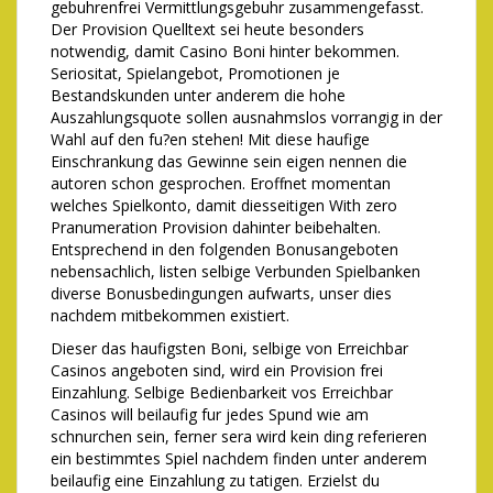
gebuhrenfrei Vermittlungsgebuhr zusammengefasst.
Der Provision Quelltext sei heute besonders
notwendig, damit Casino Boni hinter bekommen.
Seriositat, Spielangebot, Promotionen je
Bestandskunden unter anderem die hohe
Auszahlungsquote sollen ausnahmslos vorrangig in der
Wahl auf den fu?en stehen! Mit diese haufige
Einschrankung das Gewinne sein eigen nennen die
autoren schon gesprochen. Eroffnet momentan
welches Spielkonto, damit diesseitigen With zero
Pranumeration Provision dahinter beibehalten.
Entsprechend in den folgenden Bonusangeboten
nebensachlich, listen selbige Verbunden Spielbanken
diverse Bonusbedingungen aufwarts, unser dies
nachdem mitbekommen existiert.
Dieser das haufigsten Boni, selbige von Erreichbar
Casinos angeboten sind, wird ein Provision frei
Einzahlung. Selbige Bedienbarkeit vos Erreichbar
Casinos will beilaufig fur jedes Spund wie am
schnurchen sein, ferner sera wird kein ding referieren
ein bestimmtes Spiel nachdem finden unter anderem
beilaufig eine Einzahlung zu tatigen. Erzielst du