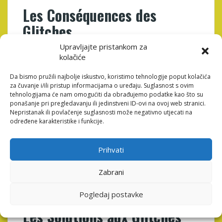
Les Conséquences des
Glitches
Upravljajte pristankom za
Les conséquences des glitches peuvent être graves.
kolačiće
Les joueurs peuvent perdre des gains en raison de
glitches, ce qui peut être frustrant et décevant. Les
Da bismo pružili najbolje iskustvo, koristimo tehnologije poput kolačića
glitches peuvent également causer des problèmes de
za čuvanje i/ili pristup informacijama o uređaju. Suglasnost s ovim
sécurité, tels que la divulgation d’informations
tehnologijama će nam omogućiti da obrađujemo podatke kao što su
personnelles. Les joueurs peuvent perdre confiance
ponašanje pri pregledavanju ili jedinstveni ID-ovi na ovoj web stranici.
dans les jeux de casino si les glitches sont fréquents et
Nepristanak ili povlačenje suglasnosti može negativno utjecati na
non résolus.
određene karakteristike i funkcije.
Les jeux de casino peuvent perdre leur réputation si
les glitches ne sont pas résolus. Les joueurs peuvent
Prihvati
choisir de jouer à d’autres casinos en ligne qui offrent
une expérience de jeu plus stable et sécurisée. Les
Zabrani
glitches peuvent également causer des problèmes
financiers pour les joueurs, notamment si les gains ne
sont pas versés correctement.
Pogledaj postavke
Les Solutions aux Glitches