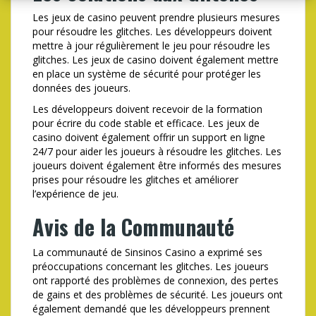
Les jeux de casino peuvent prendre plusieurs mesures
pour résoudre les glitches. Les développeurs doivent
mettre à jour régulièrement le jeu pour résoudre les
glitches. Les jeux de casino doivent également mettre
en place un système de sécurité pour protéger les
données des joueurs.
Les développeurs doivent recevoir de la formation
pour écrire du code stable et efficace. Les jeux de
casino doivent également offrir un support en ligne
24/7 pour aider les joueurs à résoudre les glitches. Les
joueurs doivent également être informés des mesures
prises pour résoudre les glitches et améliorer
l’expérience de jeu.
Avis de la Communauté
La communauté de Sinsinos Casino a exprimé ses
préoccupations concernant les glitches. Les joueurs
ont rapporté des problèmes de connexion, des pertes
de gains et des problèmes de sécurité. Les joueurs ont
également demandé que les développeurs prennent