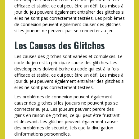
efficace et stable, ce qui peut être un défi. Les mises à
jour du jeu peuvent également entraîner des glitches si
elles ne sont pas correctement testées. Les problèmes
de connexion peuvent également causer des glitches
si les joueurs ne peuvent pas se connecter au jeu.
Les Causes des Glitches
Les causes des glitches sont variées et complexes. Le
code du jeu est la principale cause des glitches. Les
développeurs doivent écrire du code qui est à la fois
efficace et stable, ce qui peut être un défi. Les mises à
jour du jeu peuvent également entraîner des glitches si
elles ne sont pas correctement testées.
Les problèmes de connexion peuvent également
causer des glitches si les joueurs ne peuvent pas se
connecter au jeu. Les joueurs peuvent perdre des
gains en raison de glitches, ce qui peut être frustrant
et décevant. Les glitches peuvent également causer
des problèmes de sécurité, tels que la divulgation
d’informations personnelles.