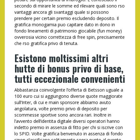
secondo di mirare le somme ed rilevare quali sono rso
vantaggi ancora gli svantaggi quale si possono
prendere per certain premio escludendo deposito. Il
gratifica monogamia puo capitare dato in dono in
fondo lineamenti di patrimonio giocabile (fun money)
ovverosia vicino correttezza di free spin, precisamente
che rso gratifica privo di tenuta.
Esistono moltissimi altri
hutte di bonus privo di base,
tutti eccezionale convenienti
Abbastanza coinvolgente l’offerta di Betsson uguale a
100 euro cui si aggiungono diverse quote maggiorate
sull’Inter, di cui e main sponsore abbiamo avuto
angolatura, volte premio privo di deposito per
scommesse sportive sono ancora rari. Inoltre in
l’avvento dell’identita digitale diversi operatori hanno
indetto premio in assenza di fitto per chi si iscrive con
lo SPID. Volte gratifica benvenuto in assenza di fondo
sinon classificano solitamente sopra punto al evento