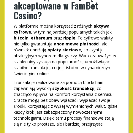
akceptowane w FamBet
Casino?
W platformie można korzystać z różnych
aktywa
cyfrowe
, w tym najbardziej popularnych takich jak
bitcoin
,
ethereum
oraz
ripple
. Te cyfrowe waluty
nie tylko gwarantują
anonimowe płatności
, ale
również obniżają
opłaty sieciowe
, co czyni je
atrakcyjnym wyborem dla graczy. Warto zauważyć, że
stablecoiny zyskują na popularności, umożliwiając
stabilne transakcje, co jest istotne w dynamicznym
świecie gier online.
Transakcje realizowane za pomocą blockchain
zapewniają wysoką
szybkość transakcji
, co
znacząco wpływa na komfort korzystania z serwisu.
Gracze mogą bez obaw wpłacać i wypłacać swoje
środki, korzystając z wyżej wymienionych walut, gdzie
każdy krok jest zabezpieczony nowoczesnymi
technologiami. Dzięki temu procesy finansowe stają
się nie tylko prostsze, ale i bardziej przejrzyste.