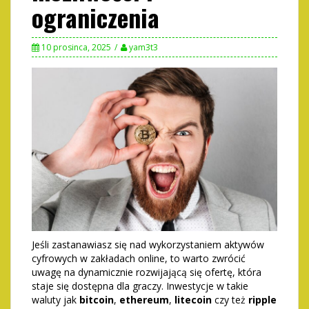
ograniczenia
10 prosinca, 2025
yam3t3
Jeśli zastanawiasz się nad wykorzystaniem aktywów
cyfrowych w zakładach online, to warto zwrócić
uwagę na dynamicznie rozwijającą się ofertę, która
staje się dostępna dla graczy. Inwestycje w takie
waluty jak
bitcoin
,
ethereum
,
litecoin
czy też
ripple