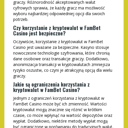
graczy. Różnorodność akceptowanych walut
cyfrowych sprawia, że każdy gracz ma możliwość
wyboru najbardziej odpowiedniej opcji dla swoich
potrzeb.
Czy korzystanie z kryptowalut w FamBet
Casino jest bezpieczne?
Oczywiście, korzystanie z kryptowalut w FamBet
Casino jest uważane za bezpieczne. Kasyno stosuje
nowoczesne technologie szyfrowania, które chronią
dane osobowe oraz transakcje graczy. Dodatkowo,
anonimizacja transakcji w kryptowalutach zmniejsza
ryzyko oszustw, co czyni je atrakcyjną opcją dla wielu
graczy.
Jakie są ograniczenia korzystania z
kryptowalut w FamBet Casino?
Jednym z ograniczeń korzystania z kryptowalut w
FamBet Casino może być ich zmienność. Wartości
kryptowalut mogą znacznie się różnić w krótkim
czasie, co może wpłynąć na wartość depozytów oraz
wypłat. Dodatkowo, niektóre metody wypłat mogą
być ograniczone w porównaniu do tradycyjnych walut,