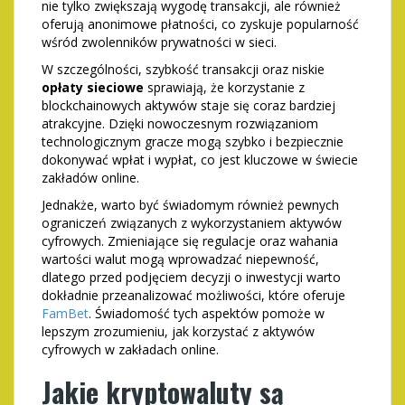
nie tylko zwiększają wygodę transakcji, ale również
oferują anonimowe płatności, co zyskuje popularność
wśród zwolenników prywatności w sieci.
W szczególności, szybkość transakcji oraz niskie
opłaty sieciowe
sprawiają, że korzystanie z
blockchainowych aktywów staje się coraz bardziej
atrakcyjne. Dzięki nowoczesnym rozwiązaniom
technologicznym gracze mogą szybko i bezpiecznie
dokonywać wpłat i wypłat, co jest kluczowe w świecie
zakładów online.
Jednakże, warto być świadomym również pewnych
ograniczeń związanych z wykorzystaniem aktywów
cyfrowych. Zmieniające się regulacje oraz wahania
wartości walut mogą wprowadzać niepewność,
dlatego przed podjęciem decyzji o inwestycji warto
dokładnie przeanalizować możliwości, które oferuje
FamBet
. Świadomość tych aspektów pomoże w
lepszym zrozumieniu, jak korzystać z aktywów
cyfrowych w zakładach online.
Jakie kryptowaluty są