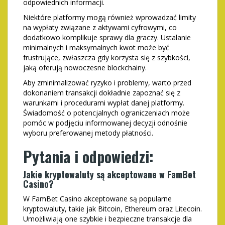
odpowiednich informacji.
Niektóre platformy mogą również wprowadzać limity
na wypłaty związane z aktywami cyfrowymi, co
dodatkowo komplikuje sprawy dla graczy. Ustalanie
minimalnych i maksymalnych kwot może być
frustrujące, zwłaszcza gdy korzysta się z szybkości,
jaką oferują nowoczesne blockchainy.
Aby zminimalizować ryzyko i problemy, warto przed
dokonaniem transakcji dokładnie zapoznać się z
warunkami i procedurami wypłat danej platformy.
Świadomość o potencjalnych ograniczeniach może
pomóc w podjęciu informowanej decyzji odnośnie
wyboru preferowanej metody płatności.
Pytania i odpowiedzi:
Jakie kryptowaluty są akceptowane w FamBet
Casino?
W FamBet Casino akceptowane są popularne
kryptowaluty, takie jak Bitcoin, Ethereum oraz Litecoin.
Umożliwiają one szybkie i bezpieczne transakcje dla