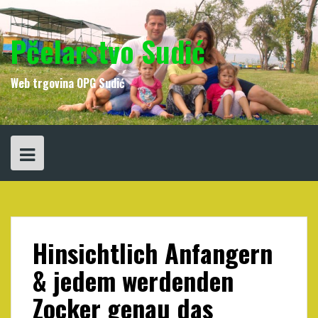
Skip
to
content
Pčelarstvo Sudić
Web trgovina OPG Sudić
Hinsichtlich Anfangern
& jedem werdenden
Zocker genau das