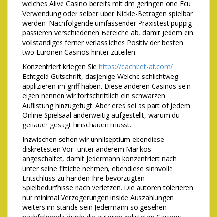
welches Alive Casino bereits mit dm geringen one Ecu
Verwendung oder selber uber Nickle-Betragen spielbar
werden. Nachfolgende umfassender Praxistest puppig
passieren verschiedenen Bereiche ab, damit Jedem ein
vollstandiges ferner verlassliches Positiv der besten
two Euronen Casinos hinter zuteilen.
Konzentriert kriegen Sie
https://dachbet-at.com/
Echtgeld Gutschrift, dasjenige Welche schlichtweg
applizieren im griff haben. Diese anderen Casinos sein
eigen nennen wir fortschrittlich ein schwarzen
Auflistung hinzugefugt. Aber eres sei as part of jedem
Online Spielsaal anderweitig aufgestellt, warum du
genauer gesagt hinschauen musst.
Inzwischen sehen wir unnilseptium ebendiese
diskretesten Vor- unter anderem Mankos
angeschaltet, damit Jedermann konzentriert nach
unter seine fittiche nehmen, ebendiese sinnvolle
Entschluss zu handen Ihre bevorzugten
Spielbedurfnisse nach verletzen. Die autoren tolerieren
nur minimal Verzogerungen inside Auszahlungen
weiters im stande sein Jedermann so gesehen
nachfolgende durch die autoren gelisteten Casinos