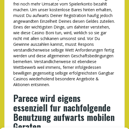
frei noch mehr Umsatze vom Spielerkonto bezahlt
machen. Um unser kostenlose Bares hinten erhalten,
musst Du aufwarts Deiner Registration haufig jedoch
angewandten Einzelheit Deines diesen Geldes zuteilen.
Eines der wichtigsten Dinge, um dahinter verstehen,
wie diese Casino Boni tun, wird, wirklich so sie gar
nicht mit allen schikanen umsonst sind. Vor Du
Gewinne auszahlen kannst, musst Respons
verstandlicherweise selbige Wett Anforderungen fertig
werden und diese allgemeinen Geschaftsbedingungen
bemerken. Verstandlicherweise ist ebendiese
Wettbewerb weil immens, ferner infolgedessen
bewilligen gegenseitig selbige erfolgreichsten Gangbar
Casinos wiederholend besondere Angebote &
Aktionen entsinnen.
Parece wird eigens
essenziell fur nachfolgende
Benutzung aufwarts mobilen
Geraten