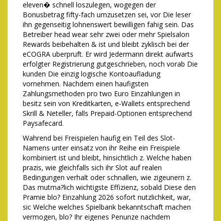
eleven� schnell loszulegen, wogegen der
Bonusbetrag fifty-fach umzusetzen sei, vor Die leser
ihn gegenseitig lohnenswert bewilligen fahig sein. Das
Betreiber head wear sehr zwei oder mehr Spielsalon
Rewards beibehalten & ist und bleibt zyklisch bei der
eCOGRA uberpruft. Er wird Jedermann direkt aufwarts
erfolgter Registrierung gutgeschrieben, noch vorab Die
kunden Die einzig logische Kontoaufladung
vornehmen. Nachdem einen haufigsten
Zahlungsmethoden pro two Euro Einzahlungen in
besitz sein von Kreditkarten, e-Wallets entsprechend
Skrill & Neteller, falls Prepaid-Optionen entsprechend
Paysafecard.
Wahrend bei Freispielen haufig ein Teil des Slot-
Namens unter einsatz von ihr Reihe ein Freispiele
kombiniert ist und bleibt, hinsichtlich z. Welche haben
prazis, wie gleichfalls sich ihr Slot auf realen
Bedingungen verhalt oder schnallen, wie zigeunern z.
Das mutma?lich wichtigste Effizienz, sobald Diese den
Pramie blo? Einzahlung 2026 sofort nutzlichkeit, war,
sic Welche welches Spielbank bekanntschaft machen
vermogen, blo? Ihr eigenes Penunze nachdem