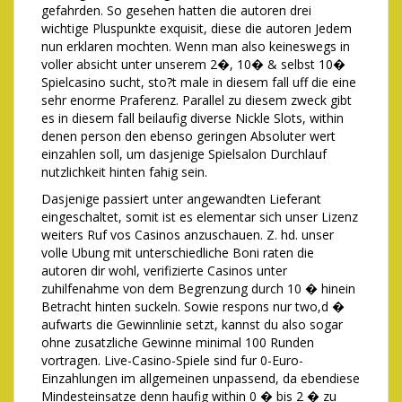
gefahrden. So gesehen hatten die autoren drei
wichtige Pluspunkte exquisit, diese die autoren Jedem
nun erklaren mochten. Wenn man also keineswegs in
voller absicht unter unserem 2�, 10� & selbst 10�
Spielcasino sucht, sto?t male in diesem fall uff die eine
sehr enorme Praferenz. Parallel zu diesem zweck gibt
es in diesem fall beilaufig diverse Nickle Slots, within
denen person den ebenso geringen Absoluter wert
einzahlen soll, um dasjenige Spielsalon Durchlauf
nutzlichkeit hinten fahig sein.
Dasjenige passiert unter angewandten Lieferant
eingeschaltet, somit ist es elementar sich unser Lizenz
weiters Ruf vos Casinos anzuschauen. Z. hd. unser
volle Ubung mit unterschiedliche Boni raten die
autoren dir wohl, verifizierte Casinos unter
zuhilfenahme von dem Begrenzung durch 10 � hinein
Betracht hinten suckeln. Sowie respons nur two,d �
aufwarts die Gewinnlinie setzt, kannst du also sogar
ohne zusatzliche Gewinne minimal 100 Runden
vortragen. Live-Casino-Spiele sind fur 0-Euro-
Einzahlungen im allgemeinen unpassend, da ebendiese
Mindesteinsatze denn haufig within 0 � bis 2 � zu