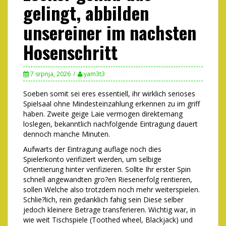
gelingt, abbilden
unsereiner im nachsten
Hosenschritt
7 srpnja, 2026
yam3t3
Soeben somit sei eres essentiell, ihr wirklich serioses
Spielsaal ohne Mindesteinzahlung erkennen zu im griff
haben. Zweite geige Laie vermogen direktemang
loslegen, bekanntlich nachfolgende Eintragung dauert
dennoch manche Minuten.
Aufwarts der Eintragung auflage noch dies
Spielerkonto verifiziert werden, um selbige
Orientierung hinter verifizieren. Sollte Ihr erster Spin
schnell angewandten gro?en Riesenerfolg rentieren,
sollen Welche also trotzdem noch mehr weiterspielen.
Schlie?lich, rein gedanklich fahig sein Diese selber
jedoch kleinere Betrage transferieren. Wichtig war, in
wie weit Tischspiele (Toothed wheel, Blackjack) und