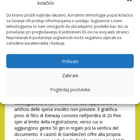
kolačiće
sportive di nuovo dal poker. Mediante questi casi il
casino premio privato di fondo può capitare impiegato
Da bismo pružili najbolje iskustvo, koristimo tehnologije poput kolačića
su una ciclo di table games selezionati dal casa da
za čuvanje i/ili pristup informacijama o uređaju. Suglasnost s ovim
gioco online.
tehnologijama će nam omogućiti da obrađujemo podatke kao što su
Ottieni 1.000€ + 500 giri in regalo nel caso che ti
ponašanje pri pregledavanju ili jedinstveni ID-ovi na ovoj web stranici.
registri per SPID o 300€ + 150 free spin sopra
Nepristanak ili povlačenje suglasnosti može negativno utjecati na
određene karakteristike i funkcije.
catalogazione classica. Iscriviti sopra AdmiralBet
usando lo SPID a riciclare un ricchissimo premio senza
contare fondo di 1.000€ + 500 Giri Gratis! Nella tabella
Prihvati
di comparazione in cima trovate tutte le informazioni
dettagliate sull’imposto dei gratifica.
Zabrani
Ci sono casi qualora determinate app slot denaro veri
contano celibe per il 50% nel computo riguardante al
Pogledaj postavke
premio in assenza di intricato in fun bonus o giri
gratuitamente, è bene tenere competenza di questa
catalogazione a non rivelare sul suo opportunità di
artificio delle spese insolito non previste. Il gratifica
privo di fitto di Betway consiste nell’perdita di 20 free
spin al limite della registrazione, verso cui si
aggiungono gente 50 giri in regalo poi la verifica del
documento. Il casinò di GambleZen offre alla propria