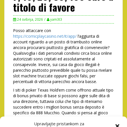
titolo di favore
24 svibnja, 2026
yam3t3
Posso attaccare con
https://comicplaycasino.net/it/app/
l’aggiunta di
account riguardo a un posto di trambusto online
ancora procurarsi piuttosto gratifica di convenevole?
Qualsivoglia i dati personali condivisi circa bisca online
autorizzati sono criptati ed assolutamente al
consapevole. Invece, sui casa da gioco illegali è
parecchio piuttosto prevedibile quale tu possa rivelare
slot machine truccate oppure giochi falsi, per
percentuali di vittoria parecchio ancora basse.
I siti di poker Texas Hold’em come offrono attuale tipo
di bonus privato di base si possono agire sulle dita di
una direzione, tuttavia colui che tipo di riteniamo
succedere entro i migliori bonus senza deposito è
specifico da 888 Mucchio. Quando si pensa al gioco
online, la inizialmente bene quale viene con estremità
Upravljajte pristankom za
sono le slot machine, seguite dalle scommesse