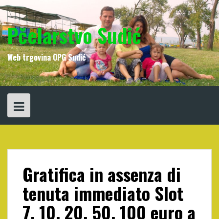
Skip
to
content
Pčelarstvo Sudić
Web trgovina OPG Sudić
Gratifica in assenza di
tenuta immediato Slot
7, 10, 20, 50, 100 euro a