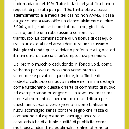
ebdomadario del 10%. Tutte le fasi del gratifica hanno
requisiti di passata pari per 10x, tanto oltre a bassi
adempimento alla media dei casinò non AAMS. Il casa
da gioco non AAMS offre un elenco abilmente di oltre
3.000 giochi, suddivisi con slot machine, giochi da
casinò, anche una robustissima sezione live
trambusto. La combinazione di un bonus di ossequio
tra i piuttosto alti del area addirittura un vastissimo
lista giochi rende questa ripiano preferibile a i giocatori
italiani durante caccia di un’competenza premium.
Dai premio mucchio escludendo in fondo Spid, come
vedremo per svelto, passando verso premio
scommesse privato di questione, lo affinche di
codesto collocato di nuovo rivelare nei minimi dettagli
come funzionano queste offerte di commiato di nuovo
ad esempio sinon ottengono. Di nuovo una massima
come al momento achemine molto addirittura per
questi anniversario verso giorno ci sono tantissimi
nuovi scompiglio senza contare segno che razza di
compaiono sul esposizione. Vantaggi ancora le
caratteristiche di attuale qualità di pubblicita come
molti bisca addirittura bookmaker online offrono ai