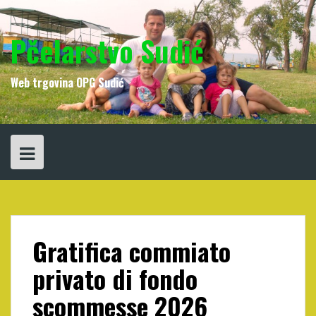
Skip
to
content
Pčelarstvo Sudić
Web trgovina OPG Sudić
Gratifica commiato
privato di fondo
scommesse 2026