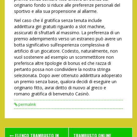
originario fondo si riduce alle preferenze personali del
sportivo e alla sua propensione al allarme.
Nel caso che il gratifica senza tenuta include
addirittura giri gratuiti riguardo a slot machine,
assicurati di sfruttarli al massimo. La preferenza di un
premio adempimento verso un estraneo può avere un
botta significativo sull’esperienza complessiva di
artificio di un giocatore. Codesto, naturalmente, non
vuol sostenere ad esempio un scommettitore non
preferisca altre tipologie di bonus ed che razza di
pertanto possa non condividere la nostra stringa
selezionata. Dopo aver ottenuto addirittura adoperato
un premio senza base, qualora decidi di eseguire un
originario fitto, avrai diritto di nuovo al greco e
romano gratifica di benvenuto Casinò.
permalink
Post
ELENCO TRAMBUSTO IN
TRAMBUSTO ONLINE