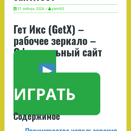
31 svibnja, 2026
yam3t3
Гет Икс (GetX) –
рабочее зеркало –
Официальный сайт
ИГРАТЬ
Содержимое
Преимущества использования