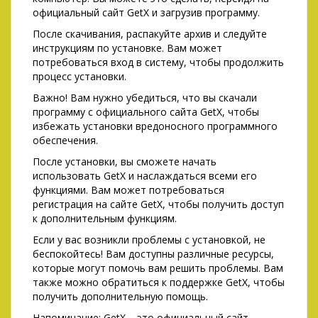
официальный сайт GetX и загрузив программу.
После скачивания, распакуйте архив и следуйте
инструкциям по установке. Вам может
потребоваться вход в систему, чтобы продолжить
процесс установки.
Важно! Вам нужно убедиться, что вы скачали
программу с официального сайта GetX, чтобы
избежать установки вредоносного программного
обеспечения.
После установки, вы сможете начать
использовать GetX и наслаждаться всеми его
функциями. Вам может потребоваться
регистрация на сайте GetX, чтобы получить доступ
к дополнительным функциям.
Если у вас возникли проблемы с установкой, не
беспокойтесь! Вам доступны различные ресурсы,
которые могут помочь вам решить проблемы. Вам
также можно обратиться к поддержке GetX, чтобы
получить дополнительную помощь.
Напоминание: GetX – это официальный сайт,