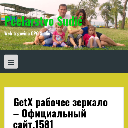
Skip
to
content
Pčelarstvo Sudić
Web trgovina OPG Sudić
GetX рабочее зеркало
– Официальный
сайт.1581