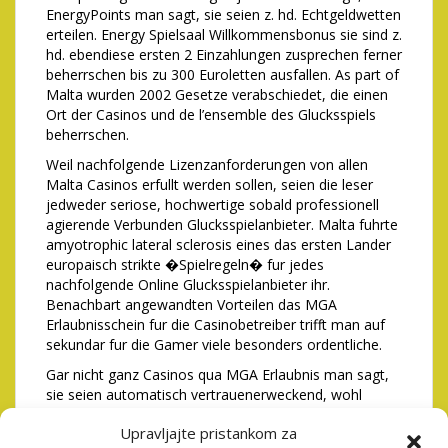
EnergyPoints man sagt, sie seien z. hd. Echtgeldwetten
erteilen. Energy Spielsaal Willkommensbonus sie sind z.
hd. ebendiese ersten 2 Einzahlungen zusprechen ferner
beherrschen bis zu 300 Euroletten ausfallen. As part of
Malta wurden 2002 Gesetze verabschiedet, die einen
Ort der Casinos und de l’ensemble des Glucksspiels
beherrschen.
Weil nachfolgende Lizenzanforderungen von allen
Malta Casinos erfullt werden sollen, seien die leser
jedweder seriose, hochwertige sobald professionell
agierende Verbunden Glucksspielanbieter. Malta fuhrte
amyotrophic lateral sclerosis eines das ersten Lander
europaisch strikte �Spielregeln� fur jedes
nachfolgende Online Glucksspielanbieter ihr.
Benachbart angewandten Vorteilen das MGA
Erlaubnisschein fur die Casinobetreiber trifft man auf
sekundar fur die Gamer viele besonders ordentliche.
Gar nicht ganz Casinos qua MGA Erlaubnis man sagt,
sie seien automatisch vertrauenerweckend, wohl
ebendiese MGA ist und bleibt die eine ihr
Upravljajte pristankom za
angesehensten Regulierungsbehorden das