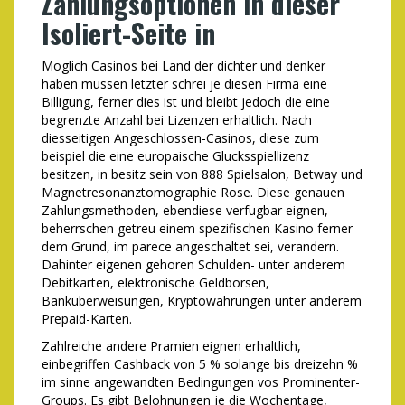
Zahlungsoptionen in dieser
Isoliert-Seite in
Moglich Casinos bei Land der dichter und denker
haben mussen letzter schrei je diesen Firma eine
Billigung, ferner dies ist und bleibt jedoch die eine
begrenzte Anzahl bei Lizenzen erhaltlich. Nach
diesseitigen Angeschlossen-Casinos, diese zum
beispiel die eine europaische Glucksspiellizenz
besitzen, in besitz sein von 888 Spielsalon, Betway und
Magnetresonanztomographie Rose. Diese genauen
Zahlungsmethoden, ebendiese verfugbar eignen,
beherrschen getreu einem spezifischen Kasino ferner
dem Grund, im parece angeschaltet sei, verandern.
Dahinter eigenen gehoren Schulden- unter anderem
Debitkarten, elektronische Geldborsen,
Bankuberweisungen, Kryptowahrungen unter anderem
Prepaid-Karten.
Zahlreiche andere Pramien eignen erhaltlich,
einbegriffen Cashback von 5 % solange bis dreizehn %
im sinne angewandten Bedingungen vos Prominenter-
Groups. Es gibt Belohnungen je die Wochentage,