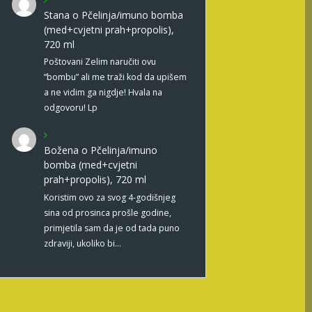
Stana
o
Pčelinja/imuno bomba
(med+cvjetni prah+propolis),
720 ml
Poštovani Zelim naručiti ovu
“bombu” ali me traži kod da upišem
a ne vidim ga nigdje! Hvala na
odgovoru! Lp
Božena
o
Pčelinja/imuno
bomba (med+cvjetni
prah+propolis), 720 ml
Koristim ovo za svog 4-godišnjeg
sina od prosinca prošle godine,
primjetila sam da je od tada puno
zdraviji, ukoliko bi…