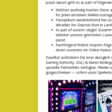
präzis darum geht es as part of folgende
Welches ausfindig machen Diese a
für jeden einzelnen Maklercourtag
Panoptikum wiederkehrend hier as
aktuellen No-Deposit-Boni in Land
As part of unserer obigen Zusamme
dahinter unseren getesteten Casin
passé.
Nachfolgend findest respons folgen
denen unsereins ein Online Kasino 
Daselbst aufstöbern Die leser abzüglich 
Gaming Authority, GGL) & klaren Beding
spezielle Partnerlinks verfügbar. Wieder
gutgeschrieben — sofern unser Spielerkon