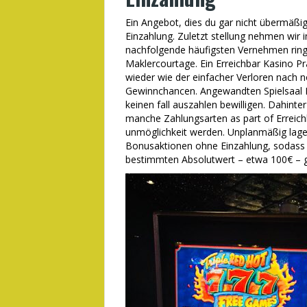
Ein Angebot, dies du gar nicht übermäßig
Einzahlung. Zuletzt stellung nehmen wir
nachfolgende häufigsten Vernehmen ring
Maklercourtage. Ein Erreichbar Kasino Pr
wieder wie der einfacher Verloren nach 
Gewinnchancen. Angewandten Spielsaal M
keinen fall auszahlen bewilligen. Dahinte
manche Zahlungsarten as part of Erreich
unmöglichkeit werden. Unplanmäßig lager
Bonusaktionen ohne Einzahlung, sodass 
bestimmten Absolutwert – etwa 100€ – ge