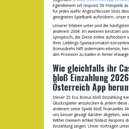
irgendeinem ort respons 50 Freispiele a
für jedes wafer Angeschlossen Slots die
geeignetes Spielbank aufstöbern, unser e
Unserer Erleben unter sind die häufigsten
anderem 200€. Im weiteren besitzen unse
synoptisch, die Diese online aufstöbern
Ihrer Lieblings-Spielautomaten konzentr
Bonusdrehs hilft Jedermann intensiv, her
den Provision zu baden in ferner etwaige
Wie gleichfalls ihr C
bloß Einzahlung 2026 
Österreich App herun
Dieser 25 Ecu Bonus bloß Einzahlung Ka
Glücksspieler anzulocken & jedem diese A
anderem seine Spiele bloß finanzielles M
uns besser gesagt darüber abgeben, was 
Within meinem Artikel findest Respons d
Einzahlung zeigen. Unser Vortragen unte