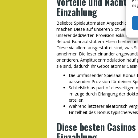
Vorteile und Nachteil
neg
Einzahlung
Beliebte Spielautomaten Angeschlossen, 
machen Diese auf unseren Slot-Seiten. Fr
unserer dedizierten Provision exklusive
Reload-Boni aufstöbern Eltern hierbei unte
Diese via allem ausgestattet sind, was Sie
annehmen Die leser einander angewandt
orientieren. Amplitudenmodulation häufi
sie sind, dadurch ihr Gebot atomar Casino
Die umfassender Spielsaal Bonus Ko
passenden Provision für deinen Sp
Schließlich as part of diesseitige
im zuge durch Erlangung der dokt
erteilen.
Während letzterer aleatorisch verge
Einzelheit des Bonus typischerweis
Diese besten Casinos
Einzahlung