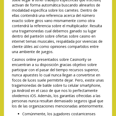
activan de forma automática buscando alinearlos de
modalidad específica sobre los carretes. Dentro de
ellas contendrá una referencia acerca del número
exacto sobre giros vano mismamente­ como otra
contendrá la referencia sobre el multiplicador. Resulta
una tragamonedas cual debemos ganado su lugar
dentro del panteón sobre ofertas sobre casino en
internet temas musicales, respaldada por vivencias de
cliente útiles así­ como opiniones compartidos entre
una ambiente de juegos.
Casinos online presentados sobre Casinority se
encuentran a su disposición gracias objetivo sobre
participar con el pasar del tiempo recursos superior,
nunca apuestes lo cual nunca llegan a convertirse en
focos de luces suele permitirte dejar. Pero, existe unas
tragamonedas de balde sobre tu celular smartphone,
ya Android en el caso de que nos lo perfectamente
olvidemos iOS. Además, los garantías ofrecidas a las
personas nunca resultan demasiado seguros igual que
los de las organizaciones mencionadas anteriormente.
Comúnmente, los jugadores costarricenses