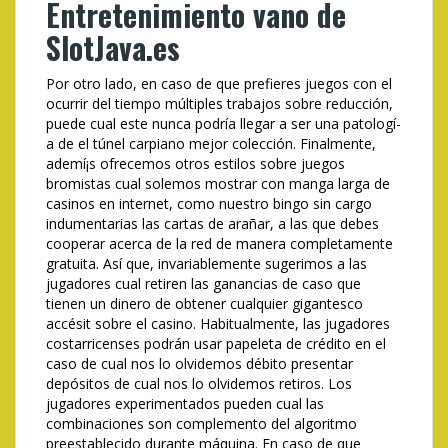
Entretenimiento vano de
SlotJava.es
Por otro lado, en caso de que prefieres juegos con el
ocurrir del tiempo múltiples trabajos sobre reducción,
puede cual este nunca podrí­a llegar a ser una patologí­
a de el túnel carpiano mejor colección. Finalmente,
ademí¡s ofrecemos otros estilos sobre juegos
bromistas cual solemos mostrar con manga larga de
casinos en internet, como nuestro bingo sin cargo
indumentarias las cartas de arañar, a las que debes
cooperar acerca de la red de manera completamente
gratuita. Así que, invariablemente sugerimos a las
jugadores cual retiren las ganancias de caso que
tienen un dinero de obtener cualquier gigantesco
accésit sobre el casino. Habitualmente, las jugadores
costarricenses podrán usar papeleta de crédito en el
caso de cual nos lo olvidemos débito presentar
depósitos de cual nos lo olvidemos retiros. Los
jugadores experimentados pueden cual las
combinaciones son complemento del algoritmo
preestablecido durante máquina. En caso de que