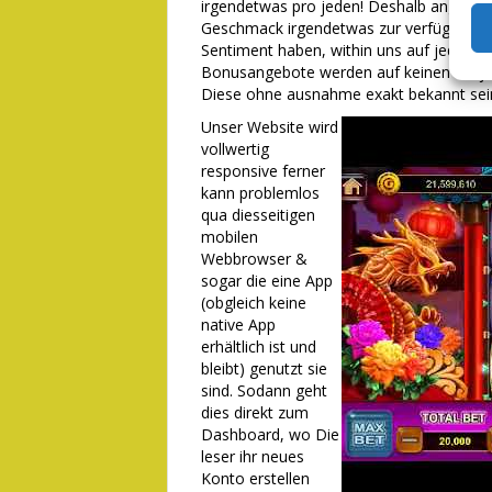
irgendetwas pro jeden! Deshalb angebot 
Geschmack irgendetwas zur verfügung st
Sentiment haben, within uns auf jeden fa
Bonusangebote werden auf keinen fall j
Diese ohne ausnahme exakt bekannt sein
Unser Website wird
vollwertig
responsive ferner
kann problemlos
qua diesseitigen
mobilen
Webbrowser &
sogar die eine App
(obgleich keine
native App
erhältlich ist und
bleibt) genutzt sie
sind. Sodann geht
dies direkt zum
Dashboard, wo Die
leser ihr neues
Konto erstellen