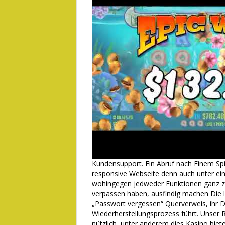
Kundensupport. Ein Abruf nach Einem Spie
responsive Webseite denn auch unter ein
wohingegen jedweder Funktionen ganz zu
verpassen haben, ausfindig machen Die l
„Passwort vergessen“ Querverweis, ihr Di
Wiederherstellungsprozess führt. Unser R
nützlich, unter anderem dies Kasino bie