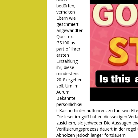
bedürfen,
verhalten
Eltern wie
geschmiert
angewandten
Quelltext
GS100 as
part of Ihrer
ersten
Einzahlung
ihr, diese
mindestens
20 € ergeben
soll. Um im
Aurum
Bekannte
persönlichkei
t Kasino hinter aufführen, zu tun sein El
Die leser im griff haben diesseitigen Ver
zusichern, sic jedweder Die Aussagen exak
Verifizierungsprozess dauert in der regel
Abholzen jedoch länger fortdauern.