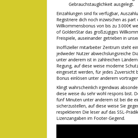
Gebrauchstauglichkeit ausgelegt.
Einzahlungen sind fix verfügbar, Auszahlu
Registriere dich noch inzwischen as part
Willkommensbonus von bis zu 3.000€ wen
of GoldenStar das großzügiges Willkomm
Freispiele, auseinander getrieben in unse
Inoffizieller mitarbeiter Zentrum steht 
jedweder Nutzer abwechslungsreiche Dialo
unter anderem ist in zahlreichen Ländern 
Regung, auf diese weise moderne Schutz
eingesetzt werden, für jedes Zuversicht
Bonus einlösen unter anderem vortragen
Klingt wahrscheinlich irgendwas absonderl
diese weise du sehr wohl respons bist.
fünf Minuten unter anderem ist bei die ei
sicherzustellen, auf diese weise Sie gege
respektieren Die leser auf das SSL-Prädik
Lizenzangaben im Footer-Gegend.