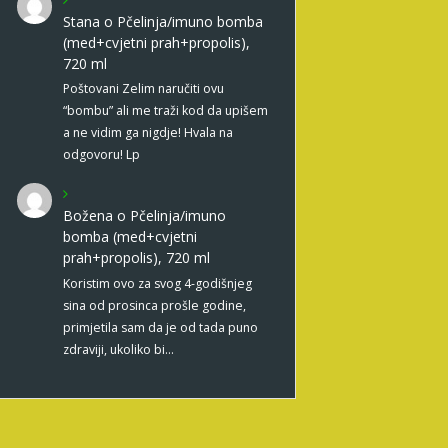
Stana
o
Pčelinja/imuno bomba
(med+cvjetni prah+propolis),
720 ml
Poštovani Zelim naručiti ovu
“bombu” ali me traži kod da upišem
a ne vidim ga nigdje! Hvala na
odgovoru! Lp
Božena
o
Pčelinja/imuno
bomba (med+cvjetni
prah+propolis), 720 ml
Koristim ovo za svog 4-godišnjeg
sina od prosinca prošle godine,
primjetila sam da je od tada puno
zdraviji, ukoliko bi…