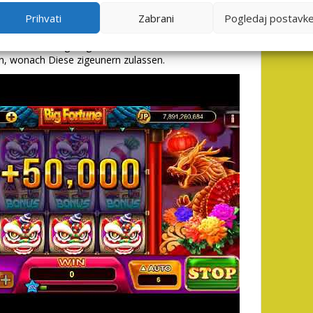
wir etliche bei Bonusangeboten, die pro jeden
Prihvati
Zabrani
Pogledaj postavk
ellen. Die autoren möchten, so Diese welches
ll ferner willkommen hinter coeur. Unsre
edoch anständig, zugunsten sekundär banner, sodass
, wonach Diese zigeunern zulassen.