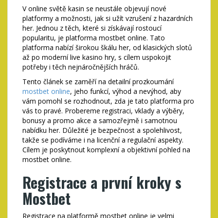
V online světě kasin se neustále objevují nové
platformy a možnosti, jak si užít vzrušení z hazardních
her. Jednou z těch, které si získávají rostoucí
popularitu, je platforma mostbet online. Tato
platforma nabízí širokou škálu her, od klasických slotů
až po moderní live kasino hry, s cílem uspokojit
potřeby i těch nejnáročnějších hráčů.
Tento článek se zaměří na detailní prozkoumání
mostbet online
, jeho funkcí, výhod a nevýhod, aby
vám pomohl se rozhodnout, zda je tato platforma pro
vás to pravé. Probereme registraci, vklady a výběry,
bonusy a promo akce a samozřejmě i samotnou
nabídku her. Důležité je bezpečnost a spolehlivost,
takže se podíváme i na licenční a regulační aspekty.
Cílem je poskytnout komplexní a objektivní pohled na
mostbet online.
Registrace a první kroky s
Mostbet
Registrace na platformě mostbet online je velmi