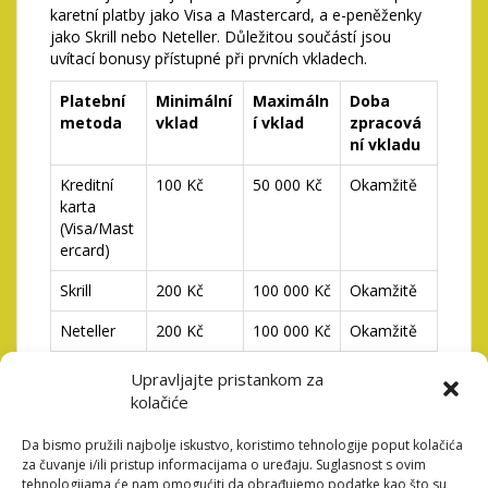
karetní platby jako Visa a Mastercard, a e-peněženky
jako Skrill nebo Neteller. Důležitou součástí jsou
uvítací bonusy přístupné při prvních vkladech.
Platební
Minimální
Maximáln
Doba
metoda
vklad
í vklad
zpracová
ní vkladu
Kreditní
100 Kč
50 000 Kč
Okamžitě
karta
(Visa/Mast
ercard)
Skrill
200 Kč
100 000 Kč
Okamžitě
Neteller
200 Kč
100 000 Kč
Okamžitě
Bankovní
500 Kč
Neomezen
1-3
Upravljajte pristankom za
převod
ě
pracovní
kolačiće
dny
Da bismo pružili najbolje iskustvo, koristimo tehnologije poput kolačića
za čuvanje i/ili pristup informacijama o uređaju. Suglasnost s ovim
Po dokončení vkladu můžete plně využít nabídku her a
tehnologijama će nam omogućiti da obrađujemo podatke kao što su