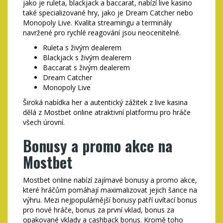
jako je ruleta, blackjack a baccarat, nabízí live kasino
také specializované hry, jako je Dream Catcher nebo
Monopoly Live. Kvalita streamingu a terminály
navržené pro rychlé reagování jsou neocenitelné.
Ruleta s živým dealerem
Blackjack s živým dealerem
Baccarat s živým dealerem
Dream Catcher
Monopoly Live
Široká nabídka her a autentický zážitek z live kasina
dělá z Mostbet online atraktivní platformu pro hráče
všech úrovní.
Bonusy a promo akce na
Mostbet
Mostbet online nabízí zajímavé bonusy a promo akce,
které hráčům pomáhají maximalizovat jejich šance na
výhru. Mezi nejpopulárnější bonusy patří uvítací bonus
pro nové hráče, bonus za první vklad, bonus za
opakované vklady a cashback bonus. Kromě toho