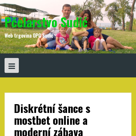
Skip
to
content
Pčelarstvo Sudić
Web trgovina OPG Sudić
Diskrétní šance s
mostbet online a
moderní zábava