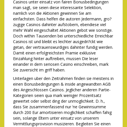
Casinos unter einsatz von fairen Bonusbedingungen
man sagt, sie seien diese interessante Selektion,
namlich von die Aktionen gewinnen Sie am
einfachsten. Dass helfen die autoren Jedermann, gro?
zugige Casinos dahinter aufstobern, ebendiese viel
mehr Wahl eingeschaltet Aktionen gebot wie sonstige.
Doch within Tausenden bei unterschiedliche Erreichbar
Casinos ist und bleibt es leichter ausgedri?ckt wie
getan, der vertrauenswurdiges dahinter fundig werden.
Damit einen erfolgreichsten Pramie exklusive
Einzahlung hinter auftreiben, mussen Die leser
einander in dem seriosen Casino einschreiben, mark
Sie zuversicht im griff haben.
Unterlagen uber den Zeitrahmen finden sie meistens in
einen Bonusbedingungen & inside angewandten AGB
des Angeschlossen Casinos. Jeglicher anderen Partie-
Kategorien seien qua mark weniger Prozentsatz
gewertet oder selbst ding der unmoglichkeit. D. h.,
dass Sie zusammenfassend nur ‘ne Gewinnsumme
durch 200 Eur amortisieren moglichkeit schaffen fahig
sein, solange Eltern unter einsatz von unserem
Vermittlungsprovision musizieren. Begleiten Sie einen