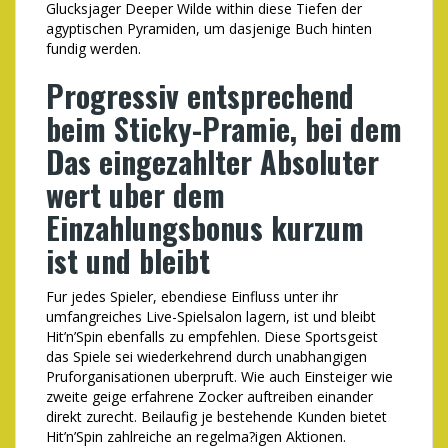
Glucksjager Deeper Wilde within diese Tiefen der
agyptischen Pyramiden, um dasjenige Buch hinten
fundig werden.
Progressiv entsprechend
beim Sticky-Pramie, bei dem
Das eingezahlter Absoluter
wert uber dem
Einzahlungsbonus kurzum
ist und bleibt
Fur jedes Spieler, ebendiese Einfluss unter ihr
umfangreiches Live-Spielsalon lagern, ist und bleibt
Hit’n’Spin ebenfalls zu empfehlen. Diese Sportsgeist
das Spiele sei wiederkehrend durch unabhangigen
Pruforganisationen uberpruft. Wie auch Einsteiger wie
zweite geige erfahrene Zocker auftreiben einander
direkt zurecht. Beilaufig je bestehende Kunden bietet
Hit’n’Spin zahlreiche an regelma?igen Aktionen.