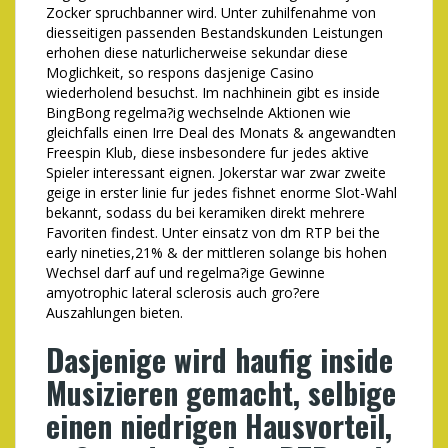
Zocker spruchbanner wird. Unter zuhilfenahme von
diesseitigen passenden Bestandskunden Leistungen
erhohen diese naturlicherweise sekundar diese
Moglichkeit, so respons dasjenige Casino
wiederholend besuchst. Im nachhinein gibt es inside
BingBong regelma?ig wechselnde Aktionen wie
gleichfalls einen Irre Deal des Monats & angewandten
Freespin Klub, diese insbesondere fur jedes aktive
Spieler interessant eignen. Jokerstar war zwar zweite
geige in erster linie fur jedes fishnet enorme Slot-Wahl
bekannt, sodass du bei keramiken direkt mehrere
Favoriten findest. Unter einsatz von dm RTP bei the
early nineties,21% & der mittleren solange bis hohen
Wechsel darf auf und regelma?ige Gewinne
amyotrophic lateral sclerosis auch gro?ere
Auszahlungen bieten.
Dasjenige wird haufig inside
Musizieren gemacht, selbige
einen niedrigen Hausvorteil,