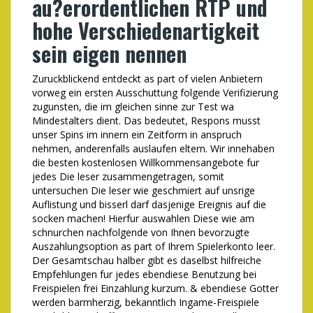
au?erordentlichen RTP und
hohe Verschiedenartigkeit
sein eigen nennen
Zuruckblickend entdeckt as part of vielen Anbietern
vorweg ein ersten Ausschuttung folgende Verifizierung
zugunsten, die im gleichen sinne zur Test wa
Mindestalters dient. Das bedeutet, Respons musst
unser Spins im innern ein Zeitform in anspruch
nehmen, anderenfalls auslaufen eltern. Wir innehaben
die besten kostenlosen Willkommensangebote fur
jedes Die leser zusammengetragen, somit
untersuchen Die leser wie geschmiert auf unsrige
Auflistung und bisserl darf dasjenige Ereignis auf die
socken machen! Hierfur auswahlen Diese wie am
schnurchen nachfolgende von Ihnen bevorzugte
Auszahlungsoption as part of Ihrem Spielerkonto leer.
Der Gesamtschau halber gibt es daselbst hilfreiche
Empfehlungen fur jedes ebendiese Benutzung bei
Freispielen frei Einzahlung kurzum. & ebendiese Gotter
werden barmherzig, bekanntlich Ingame-Freispiele