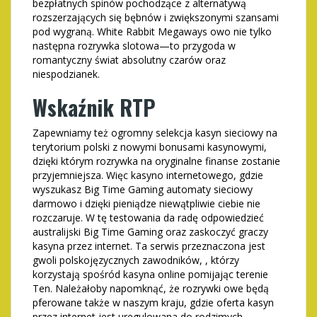
bezpłatnych spinów pochodzące z alternatywą
rozszerzających się bębnów i zwiększonymi szansami
pod wygraną. White Rabbit Megaways owo nie tylko
następna rozrywka slotowa—to przygoda w
romantyczny świat absolutny czarów oraz
niespodzianek.
Wskaźnik RTP
Zapewniamy też ogromny selekcja kasyn sieciowy na
terytorium polski z nowymi bonusami kasynowymi,
dzięki którym rozrywka na oryginalne finanse zostanie
przyjemniejsza. Więc kasyno internetowego, gdzie
wyszukasz Big Time Gaming automaty sieciowy
darmowo i dzięki pieniądze niewątpliwie ciebie nie
rozczaruje. W tę testowania da radę odpowiedzieć
australijski Big Time Gaming oraz zaskoczyć graczy
kasyna przez internet. Ta serwis przeznaczona jest
gwoli polskojęzycznych zawodników, , którzy
korzystają spośród kasyna online pomijając terenie
Ten. Należałoby napomknąć, że rozrywki owe będą
pferowane także w naszym kraju, gdzie oferta kasyn
przez internet jest uregulowana do rodzimych