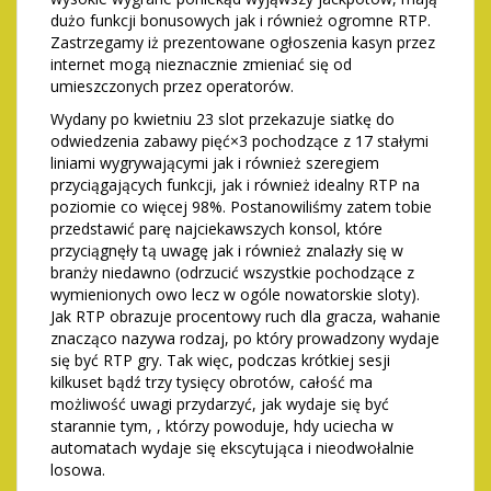
dużo funkcji bonusowych jak i również ogromne RTP.
Zastrzegamy iż prezentowane ogłoszenia kasyn przez
internet mogą nieznacznie zmieniać się od
umieszczonych przez operatorów.
Wydany po kwietniu 23 slot przekazuje siatkę do
odwiedzenia zabawy pięć×3 pochodzące z 17 stałymi
liniami wygrywającymi jak i również szeregiem
przyciągających funkcji, jak i również idealny RTP na
poziomie co więcej 98%. Postanowiliśmy zatem tobie
przedstawić parę najciekawszych konsol, które
przyciągnęły tą uwagę jak i również znalazły się w
branży niedawno (odrzucić wszystkie pochodzące z
wymienionych owo lecz w ogóle nowatorskie sloty).
Jak RTP obrazuje procentowy ruch dla gracza, wahanie
znacząco nazywa rodzaj, po który prowadzony wydaje
się być RTP gry. Tak więc, podczas krótkiej sesji
kilkuset bądź trzy tysięcy obrotów, całość ma
możliwość uwagi przydarzyć, jak wydaje się być
starannie tym, , którzy powoduje, hdy uciecha w
automatach wydaje się ekscytująca i nieodwołalnie
losowa.