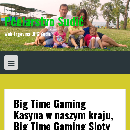
Skip
to
content
Pčelarstvo Sudić
Web trgovina OPG Sudić
Big Time Gaming
Kasyna w naszym kraju,
Big Time Gaming Sloty