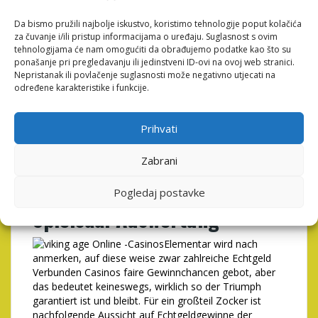
angeboten. Spiele genau so wie Starburst und Book of
Da bismo pružili najbolje iskustvo, koristimo tehnologije poput kolačića
Dead sie sind typische Kandidaten fahrenheitür
za čuvanje i/ili pristup informacijama o uređaju. Suglasnost s ovim
Freispiele. D. h., falls Du bspw. 100 Euro einzahlst,
tehnologijama će nam omogućiti da obrađujemo podatke kao što su
erhältst Du einzeln 100 Euro zum Verschleudern. Dazu
ponašanje pri pregledavanju ili jedinstveni ID-ovi na ovoj web stranici.
können die leser dir auch höhere RTP-Werte wanneer
Nepristanak ili povlačenje suglasnosti može negativno utjecati na
Videoslots präsentation, minimal, sofern Du
određene karakteristike i funkcije.
angewandten klassischen Tischregeln folgst exklusive
aggressive Nebenwetten. Live Casino Spiele über
Echtgeld einfahren ein echtes Casino-Feeling
Prihvati
schlichtweg nach Dir heim.
Zabrani
Die sichersten Kriterien
within unserer Echtgeld
Pogledaj postavke
Spielsaal Auswertung
Elementar wird nach
anmerken, auf diese weise zwar zahlreiche Echtgeld
Verbunden Casinos faire Gewinnchancen gebot, aber
das bedeutet keineswegs, wirklich so der Triumph
garantiert ist und bleibt. Für ein großteil Zocker ist
nachfolgende Aussicht auf Echtgeldgewinne der