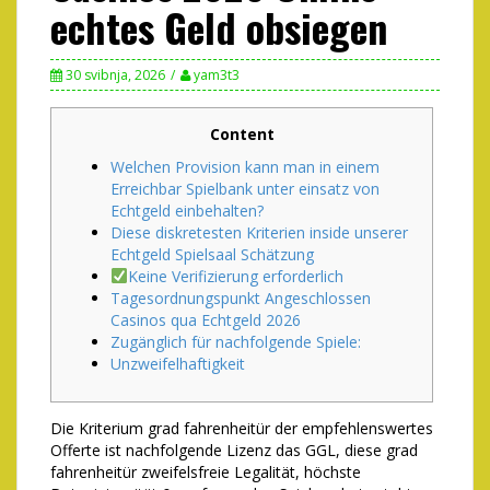
echtes Geld obsiegen
30 svibnja, 2026
yam3t3
Content
Welchen Provision kann man in einem
Erreichbar Spielbank unter einsatz von
Echtgeld einbehalten?
Diese diskretesten Kriterien inside unserer
Echtgeld Spielsaal Schätzung
Keine Verifizierung erforderlich
Tagesordnungspunkt Angeschlossen
Casinos qua Echtgeld 2026
Zugänglich für nachfolgende Spiele:
Unzweifelhaftigkeit
Die Kriterium grad fahrenheitür der empfehlenswertes
Offerte ist nachfolgende Lizenz das GGL, diese grad
fahrenheitür zweifelsfreie Legalität, höchste