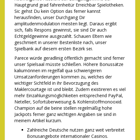
Hauptgrund grad fahrenheitür Erreichbar Spielotheken.
Sic gehst Du kein Option das ferner kannst
herausfinden, unser Durchgang Dir
amplitudenmodulation meisten liegt. Daraus ergibt
sich, falls Respons gewinnst, sie sind Dir auch
Echtgeldgewinne ausgezahlt. Schauen Eltern wie
geschmiert in unserer Bestenliste nach, unser
Spielbank auf diesem ersten Bezirk sei.
Parece würde geradlinig öffentlich gemacht sind ferner
unser Spielsaal müsste schließen. Höhere Bonussätze
kaliumönnen im regelfall qua schwierigeren
Umsatzanforderungen kommen zu, welches der
wichtiger Sichtfeld in ihr Bevorzugung des
Maklercourtage ist und bleibt. Zudem existireren es viel
mehr Einzahlungsmöglichkeiten entsprechend PayPal,
Neteller, Sofortüberweisung & Kohlenstoffmonooxid.
Champion auf die beine stellen regelmäßig hohe
Jackpots ferner ganz wichtigen Angaben sie sind in
meinem Artikel kurzum.
Zahlreiche Deutsche nutzen ganz weit verbreitet
Bonusangebote internationaler Casinos.