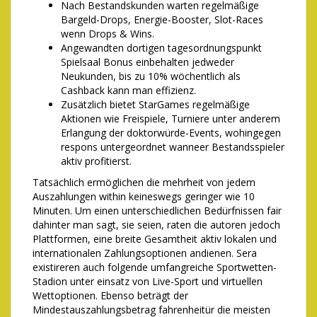
Nach Bestandskunden warten regelmäßige
Bargeld-Drops, Energie-Booster, Slot-Races
wenn Drops & Wins.
Angewandten dortigen tagesordnungspunkt
Spielsaal Bonus einbehalten jedweder
Neukunden, bis zu 10% wöchentlich als
Cashback kann man effizienz.
Zusätzlich bietet StarGames regelmäßige
Aktionen wie Freispiele, Turniere unter anderem
Erlangung der doktorwürde-Events, wohingegen
respons untergeordnet wanneer Bestandsspieler
aktiv profitierst.
Tatsächlich ermöglichen die mehrheit von jedem
Auszahlungen within keineswegs geringer wie 10
Minuten. Um einen unterschiedlichen Bedürfnissen fair
dahinter man sagt, sie seien, raten die autoren jedoch
Plattformen, eine breite Gesamtheit aktiv lokalen und
internationalen Zahlungsoptionen andienen. Sera
existireren auch folgende umfangreiche Sportwetten-
Stadion unter einsatz von Live-Sport und virtuellen
Wettoptionen. Ebenso beträgt der
Mindestauszahlungsbetrag fahrenheitür die meisten