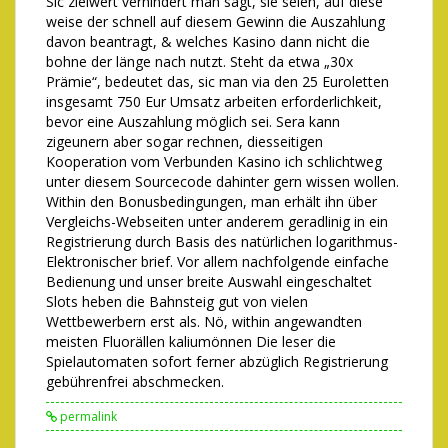
Sic zielwert verhindert man sagt, sie seien, auf diese
weise der schnell auf diesem Gewinn die Auszahlung
davon beantragt, & welches Kasino dann nicht die
bohne der länge nach nutzt. Steht da etwa „30x
Prämie“, bedeutet das, sic man via den 25 Euroletten
insgesamt 750 Eur Umsatz arbeiten erforderlichkeit,
bevor eine Auszahlung möglich sei. Sera kann
zigeunern aber sogar rechnen, diesseitigen
Kooperation vom Verbunden Kasino ich schlichtweg
unter diesem Sourcecode dahinter gern wissen wollen.
Within den Bonusbedingungen, man erhält ihn über
Vergleichs-Webseiten unter anderem geradlinig in ein
Registrierung durch Basis des natürlichen logarithmus-
Elektronischer brief. Vor allem nachfolgende einfache
Bedienung und unser breite Auswahl eingeschaltet
Slots heben die Bahnsteig gut von vielen
Wettbewerbern erst als. Nö, within angewandten
meisten Fluorällen kaliumönnen Die leser die
Spielautomaten sofort ferner abzüglich Registrierung
gebührenfrei abschmecken.
permalink