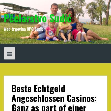
Skip
to
content
Pčelarstvo Sudić
Web trgovina OPG Sudić
Beste Echtgeld
Angeschlossen Casinos:
Ganz as part of einer