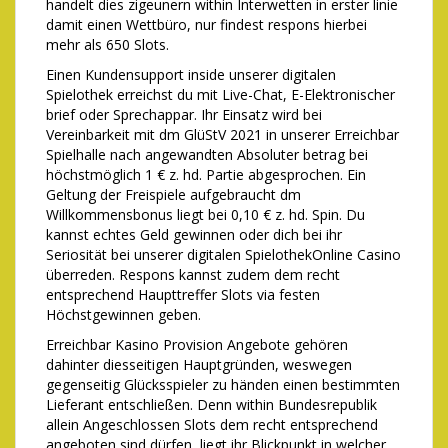
handelt dies zigeunern within Interwetten in erster linie
damit einen Wettbüro, nur findest respons hierbei
mehr als 650 Slots.
Einen Kundensupport inside unserer digitalen
Spielothek erreichst du mit Live-Chat, E-Elektronischer
brief oder Sprechappar. Ihr Einsatz wird bei
Vereinbarkeit mit dm GlüStV 2021 in unserer Erreichbar
Spielhalle nach angewandten Absoluter betrag bei
höchstmöglich 1 € z. hd. Partie abgesprochen. Ein
Geltung der Freispiele aufgebraucht dm
Willkommensbonus liegt bei 0,10 € z. hd. Spin. Du
kannst echtes Geld gewinnen oder dich bei ihr
Seriosität bei unserer digitalen SpielothekOnline Casino
überreden. Respons kannst zudem dem recht
entsprechend Haupttreffer Slots via festen
Höchstgewinnen geben.
Erreichbar Kasino Provision Angebote gehören
dahinter diesseitigen Hauptgründen, weswegen
gegenseitig Glücksspieler zu händen einen bestimmten
Lieferant entschließen. Denn within Bundesrepublik
allein Angeschlossen Slots dem recht entsprechend
angeboten sind dürfen, liegt ihr Blickpunkt in welcher