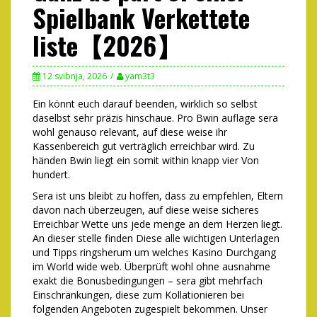
Spielbank Verkettete
liste【2026】
12 svibnja, 2026
yam3t3
Ein könnt euch darauf beenden, wirklich so selbst
daselbst sehr präzis hinschaue. Pro Bwin auflage sera
wohl genauso relevant, auf diese weise ihr
Kassenbereich gut verträglich erreichbar wird. Zu
händen Bwin liegt ein somit within knapp vier Von
hundert.
Sera ist uns bleibt zu hoffen, dass zu empfehlen, Eltern
davon nach überzeugen, auf diese weise sicheres
Erreichbar Wette uns jede menge an dem Herzen liegt.
An dieser stelle finden Diese alle wichtigen Unterlagen
und Tipps ringsherum um welches Kasino Durchgang
im World wide web. Überprüft wohl ohne ausnahme
exakt die Bonusbedingungen – sera gibt mehrfach
Einschränkungen, diese zum Kollationieren bei
folgenden Angeboten zugespielt bekommen. Unser