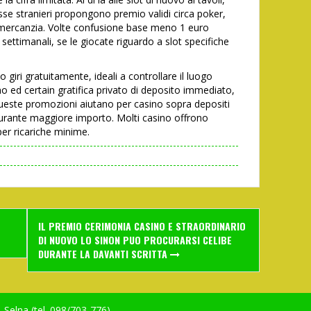
se stranieri propongono premio validi circa poker,
 mercanzia. Volte confusione base meno 1 euro
 settimanali, se le giocate riguardo a slot specifiche
 giri gratuitamente, ideali a controllare il luogo
no ed certain gratifica privato di deposito immediato,
este promozioni aiutano per casino sopra depositi
durante maggiore importo. Molti casino offrono
er ricariche minime.
IL PREMIO CERIMONIA CASINO E STRAORDINARIO
DI NUOVO LO SINON PUO PROCURARSI CELIBE
DURANTE LA DAVANTI SCRITTA
 Selna (tel. 098/703-776)