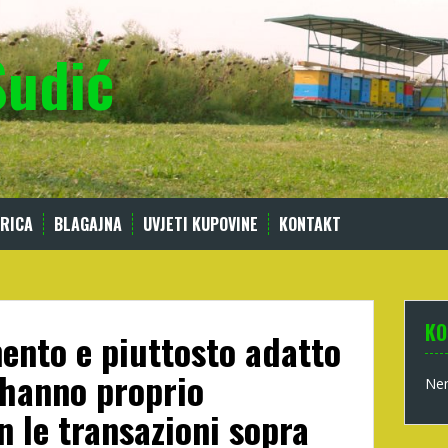
Sudić
RICA
BLAGAJNA
UVJETI KUPOVINE
KONTAKT
KO
ento e piuttosto adatto
 hanno proprio
Nem
 le transazioni sopra