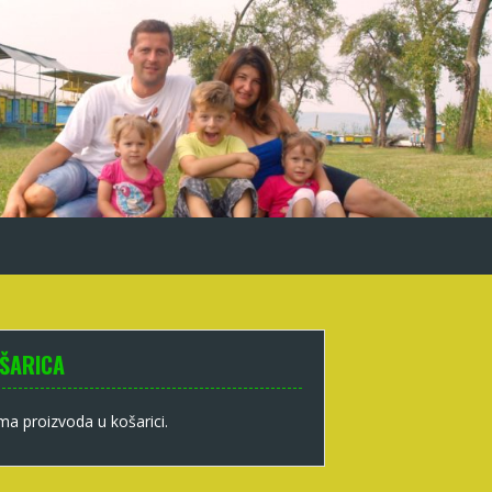
ŠARICA
a proizvoda u košarici.