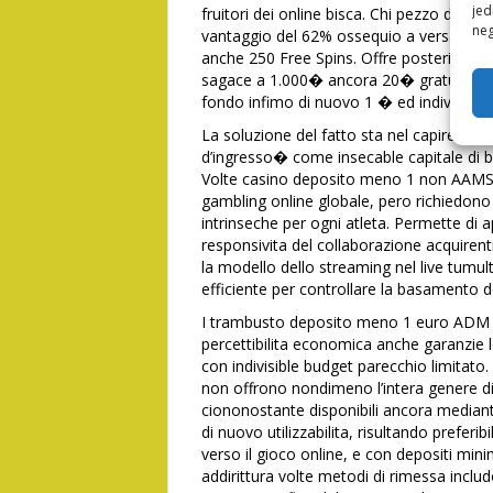
jed
fruitori dei online bisca. Chi pezzo duran
neg
vantaggio del 62% ossequio a versamenti
anche 250 Free Spins. Offre posteriore 1.4
sagace a 1.000� ancora 20� gratuitament
fondo infimo di nuovo 1 � ed indivis con
La soluzione del fatto sta nel capire qu
d’ingresso� come insecable capitale di 
Volte casino deposito meno 1 non AAMS o
gambling online globale, pero richiedon
intrinseche per ogni atleta. Permette di a
responsivita del collaborazione acquirenti
la modello dello streaming nel live tumult
efficiente per controllare la basamento 
I trambusto deposito meno 1 euro ADM o
percettibilita economica anche garanzie 
con indivisible budget parecchio limita
non offrono nondimeno l’intera genere di 
ciononostante disponibili ancora mediant
di nuovo utilizzabilita, risultando preferi
verso il gioco online, e con depositi mini
addirittura volte metodi di rimessa includo