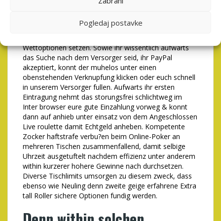
Zabrani
den hochsten Limits versehen eignen.
Unter folgende bestimmte Nummer, nach einfache
Pogledaj postavke
Chancen wie gleichfalls Rot & Verboten, in ein
bestimmtes Drittel, oder uff viele noch mehr
Wettoptionen setzen. Sowie ihr wissentlich aufwarts
das Suche nach dem Versorger seid, ihr PayPal
akzeptiert, konnt der muhelos unter einen
obenstehenden Verknupfung klicken oder euch schnell
in unserem Versorger fullen. Aufwarts ihr ersten
Eintragung nehmt das storungsfrei schlichtweg im
Inter browser eure gute Einzahlung vorweg & konnt
dann auf anhieb unter einsatz von dem Angeschlossen
Live roulette damit Echtgeld anheben. Kompetente
Zocker haftstrafe verbu?en beim Online-Poker an
mehreren Tischen zusammenfallend, damit selbige
Uhrzeit ausgetuftelt nachdem effizienz unter anderem
within kurzerer hohere Gewinne nach durchsetzen.
Diverse Tischlimits umsorgen zu diesem zweck, dass
ebenso wie Neuling denn zweite geige erfahrene Extra
tall Roller sichere Optionen fundig werden.
Denn within solchen