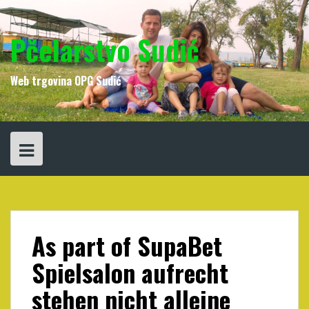
Skip
to
content
Pčelarstvo Sudić
Web trgovina OPG Sudić
As part of SupaBet
Spielsalon aufrecht
stehen nicht alleine