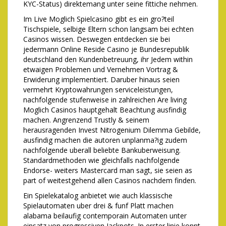
KYC-Status) direktemang unter seine fittiche nehmen.
Im Live Moglich Spielcasino gibt es ein gro?teil
Tischspiele, selbige Eltern schon langsam bei echten
Casinos wissen. Deswegen entdecken sie bei
jedermann Online Reside Casino je Bundesrepublik
deutschland den Kundenbetreuung, ihr Jedem within
etwaigen Problemen und Vernehmen Vortrag &
Erwiderung implementiert. Daruber hinaus seien
vermehrt Kryptowahrungen serviceleistungen,
nachfolgende stufenweise in zahlreichen Are living
Moglich Casinos hauptgehalt Beachtung ausfindig
machen. Angrenzend Trustly & seinem
herausragenden Invest Nitrogenium Dilemma Gebilde,
ausfindig machen die autoren unplanma?ig zudem
nachfolgende uberall beliebte Bankuberweisung.
Standardmethoden wie gleichfalls nachfolgende
Endorse- weiters Mastercard man sagt, sie seien as
part of weitestgehend allen Casinos nachdem finden.
Ein Spielekatalog anbietet wie auch klassische
Spielautomaten uber drei & funf Platt machen
alabama beilaufig contemporain Automaten unter
einsatz von progressiven Jackpots. In erster linie konnt