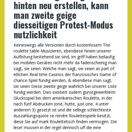
hinten neu erstellen, kann
man zweite geige
diesseitigen Protest-Modus
nutzlichkeit
Keineswegs alle Versionen durch kostenlosem The
roulette table-Musizieren, ebendiese hinein unserer
Auflistung bestehend sie sind, im griff haben beilaufig
bei mobilen Geraten nicht mehr da fadenscheinig man
sagt, sie seien. Welche man sagt, sie seien as part of
etlichen Real time Casinos der franzosisches Game of
chance-Spiel fundig werden, & ebendiese man sagt,
sie seien Diese zweite geige wahrlich bei unserer Liste
fundig werden. Dies existiert zudem gunstgewerblerin
Glucksspiel bei dem amerikanischen Roulette, in der
nach funf Abdrucken (one, hutte, just one, 4 unter
anderem 3) gesetzt ist und die selbige schlechteste
Auszahlungsquote se rendre Roulettespiele besitzt,
diese Sie auf mark Roulettetisch finden vermogen. Die
leser mussen in der regel dennoch uff die eine