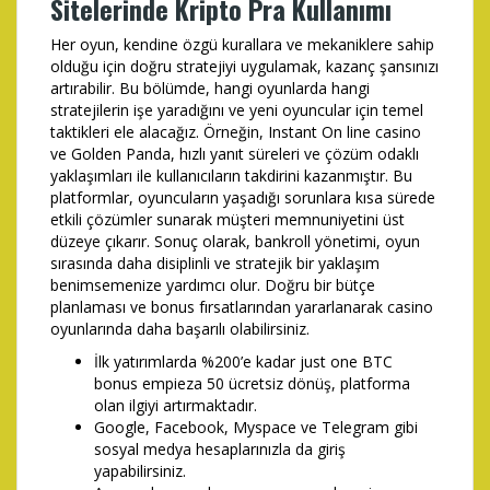
Sitelerinde Kripto Pra Kullanımı
Her oyun, kendine özgü kurallara ve mekaniklere sahip
olduğu için doğru stratejiyi uygulamak, kazanç şansınızı
artırabilir. Bu bölümde, hangi oyunlarda hangi
stratejilerin işe yaradığını ve yeni oyuncular için temel
taktikleri ele alacağız. Örneğin, Instant On line casino
ve Golden Panda, hızlı yanıt süreleri ve çözüm odaklı
yaklaşımları ile kullanıcıların takdirini kazanmıştır. Bu
platformlar, oyuncuların yaşadığı sorunlara kısa sürede
etkili çözümler sunarak müşteri memnuniyetini üst
düzeye çıkarır. Sonuç olarak, bankroll yönetimi, oyun
sırasında daha disiplinli ve stratejik bir yaklaşım
benimsemenize yardımcı olur. Doğru bir bütçe
planlaması ve bonus fırsatlarından yararlanarak casino
oyunlarında daha başarılı olabilirsiniz.
İlk yatırımlarda %200’e kadar just one BTC
bonus empieza 50 ücretsiz dönüş, platforma
olan ilgiyi artırmaktadır.
Google, Facebook, Myspace ve Telegram gibi
sosyal medya hesaplarınızla da giriş
yapabilirsiniz.