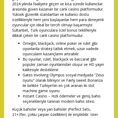
2024 yılında faaliyete geçen ve kısa sürede kullanıcılar
arasında güven kazanan bir canlı casino platformudur.
Yüksek güvenlik standartları ve kullanıcı dostu
özellikleriyle hem yeni başlayanlar hem para deneyimli
oyuncular için ideal bir tercih olmayı başarmıştır.
Sultanbet, Türk oyunculara özel bonus teklifleriyle
dikkat çeken bir canlı casino platformudur.
Örneğin, blackjack, online poker ve rulet gibi
oyunlarda strateji tatbik etmek, uzun vadede
oyuncuların kazançlarını artırabilir.
Bu oyunlar, rulet, blackjack ve baccarat gibi
popüler zaman oyunlarından oluşur ve HD yayın
kalitesiyle desteklenir.
Gates involving Olympus sosyal medyada “Zeus
oyunu” olarak biliniyor ve Fairly sweet Bonanza
ile birlikte Türkiye’nin en çok aranan iki slot
machine game oyunu.
Instant Casino – Hızlı ödemeler ve geniş bahis
seçenekleriyle tanınan modern bahis sitesi.
Küçük bahisler veya yan bahisler (Perfect Sets,
21+3’ler, çoklu çarpan özellikleri) ile erişilebilir. İster