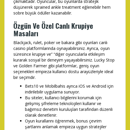
çıkmaktadır. Oyuncular, bu oyunlarda stratejik
düşünerek sprained ankle treatment eğlenebilir hem
sobre büyük ödüller kazanabilir.
Özgün Ve Özel Canlı Krupiye
Masaları
Blackjack, rulet, poker ve bakara gibi oyunları canlı
casino platformlarında oynayabilirsiniz. Ayrıca, oyun
süresince krupiye ve” “diğer oyuncularla etkileşim
kurarak sosyal bir deneyim yaşayabilirsiniz. Lucky Stop
ve Golden Farmer gibi platformlar, geniş oyun
seçenekleri empieza kullanıcı dostu arayüzleriyle ideal
bir seçimdir.
Bets10 ve Mobilbahis ayrıca iOS ve Android için
indirilebilir uygulama sunuyor.
Bu siteler, kullanıcı bilgilerini korumak için
gelişmiş şifreleme teknolojileri kullanır ve
bağımsız denetim kuruluşları tarafından düzenli
olarak denetlenir.
Oyun kurallarını öğrenmek, bonus çevrim
şartlarını anlamak empieza uygun stratejiler