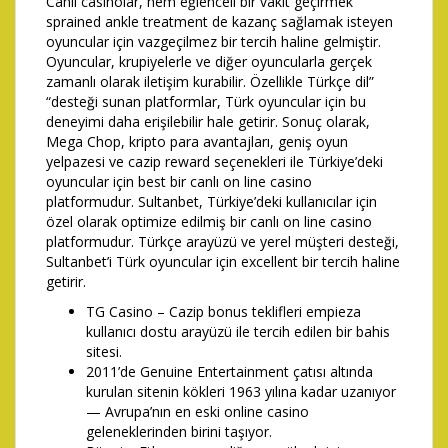
Canlı casinolar, hem eğlenceli bir vakit geçirmek
sprained ankle treatment de kazanç sağlamak isteyen
oyuncular için vazgeçilmez bir tercih haline gelmiştir.
Oyuncular, krupiyelerle ve diğer oyuncularla gerçek
zamanlı olarak iletişim kurabilir. Özellikle Türkçe dil”
“desteği sunan platformlar, Türk oyuncular için bu
deneyimi daha erişilebilir hale getirir. Sonuç olarak,
Mega Chop, kripto para avantajları, geniş oyun
yelpazesi ve cazip reward seçenekleri ile Türkiye’deki
oyuncular için best bir canlı on line casino
platformudur. Sultanbet, Türkiye’deki kullanıcılar için
özel olarak optimize edilmiş bir canlı on line casino
platformudur. Türkçe arayüzü ve yerel müşteri desteği,
Sultanbet’i Türk oyuncular için excellent bir tercih haline
getirir.
TG Casino – Cazip bonus teklifleri empieza
kullanıcı dostu arayüzü ile tercih edilen bir bahis
sitesi.
2011’de Genuine Entertainment çatısı altında
kurulan sitenin kökleri 1963 yılına kadar uzanıyor
— Avrupa’nın en eski online casino
geleneklerinden birini taşıyor.