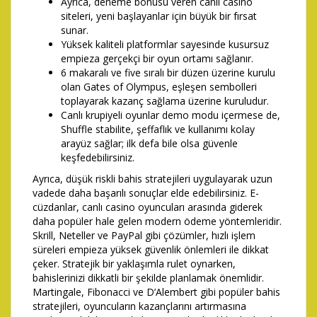
Ayrıca, deneme bonusu veren canlı casino
siteleri, yeni başlayanlar için büyük bir fırsat
sunar.
Yüksek kaliteli platformlar sayesinde kusursuz
empieza gerçekçi bir oyun ortamı sağlanır.
6 makaralı ve five sıralı bir düzen üzerine kurulu
olan Gates of Olympus, eşleşen sembolleri
toplayarak kazanç sağlama üzerine kuruludur.
Canlı krupiyeli oyunlar demo modu içermese de,
Shuffle stabilite, şeffaflık ve kullanımı kolay
arayüz sağlar; ilk defa bile olsa güvenle
keşfedebilirsiniz.
Ayrıca, düşük riskli bahis stratejileri uygulayarak uzun
vadede daha başarılı sonuçlar elde edebilirsiniz. E-
cüzdanlar, canlı casino oyuncuları arasında giderek
daha popüler hale gelen modern ödeme yöntemleridir.
Skrill, Neteller ve PayPal gibi çözümler, hızlı işlem
süreleri empieza yüksek güvenlik önlemleri ile dikkat
çeker. Stratejik bir yaklaşımla rulet oynarken,
bahislerinizi dikkatli bir şekilde planlamak önemlidir.
Martingale, Fibonacci ve D’Alembert gibi popüler bahis
stratejileri, oyuncuların kazançlarını artırmasına