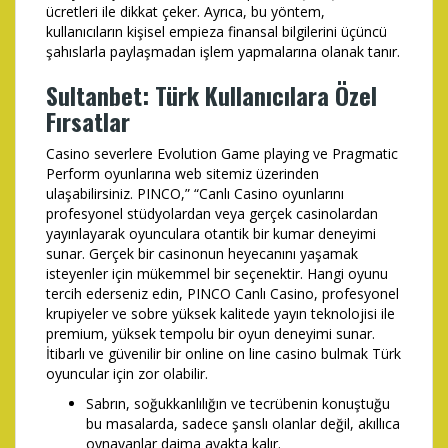
ücretleri ile dikkat çeker. Ayrıca, bu yöntem,
kullanıcıların kişisel empieza finansal bilgilerini üçüncü
şahıslarla paylaşmadan işlem yapmalarına olanak tanır.
Sultanbet: Türk Kullanıcılara Özel
Fırsatlar
Casino severlere Evolution Game playing ve Pragmatic
Perform oyunlarına web sitemiz üzerinden
ulaşabilirsiniz. PINCO,” “Canlı Casino oyunlarını
profesyonel stüdyolardan veya gerçek casinolardan
yayınlayarak oyunculara otantik bir kumar deneyimi
sunar. Gerçek bir casinonun heyecanını yaşamak
isteyenler için mükemmel bir seçenektir. Hangi oyunu
tercih ederseniz edin, PINCO Canlı Casino, profesyonel
krupiyeler ve sobre yüksek kalitede yayın teknolojisi ile
premium, yüksek tempolu bir oyun deneyimi sunar.
İtibarlı ve güvenilir bir online on line casino bulmak Türk
oyuncular için zor olabilir.
Sabrın, soğukkanlılığın ve tecrübenin konuştuğu
bu masalarda, sadece şanslı olanlar değil, akıllıca
oynayanlar daima ayakta kalır.