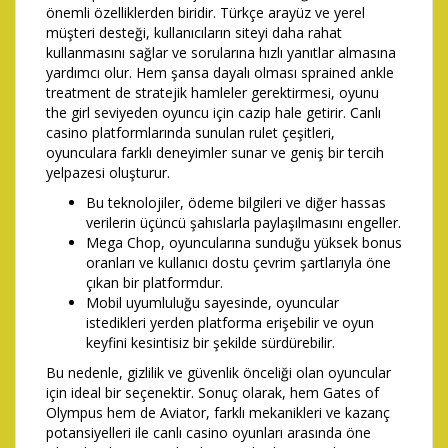
önemli özelliklerden biridir. Türkçe arayüz ve yerel
müşteri desteği, kullanıcıların siteyi daha rahat
kullanmasını sağlar ve sorularına hızlı yanıtlar almasına
yardımcı olur. Hem şansa dayalı olması sprained ankle
treatment de stratejik hamleler gerektirmesi, oyunu
the girl seviyeden oyuncu için cazip hale getirir. Canlı
casino platformlarında sunulan rulet çeşitleri,
oyunculara farklı deneyimler sunar ve geniş bir tercih
yelpazesi oluşturur.
Bu teknolojiler, ödeme bilgileri ve diğer hassas
verilerin üçüncü şahıslarla paylaşılmasını engeller.
Mega Chop, oyuncularına sunduğu yüksek bonus
oranları ve kullanıcı dostu çevrim şartlarıyla öne
çıkan bir platformdur.
Mobil uyumluluğu sayesinde, oyuncular
istedikleri yerden platforma erişebilir ve oyun
keyfini kesintisiz bir şekilde sürdürebilir.
Bu nedenle, gizlilik ve güvenlik önceliği olan oyuncular
için ideal bir seçenektir. Sonuç olarak, hem Gates of
Olympus hem de Aviator, farklı mekanikleri ve kazanç
potansiyelleri ile canlı casino oyunları arasında öne