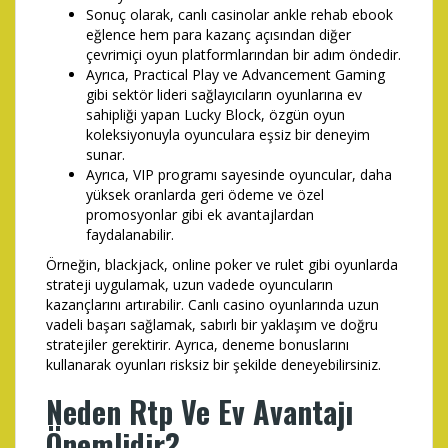
Sonuç olarak, canlı casinolar ankle rehab ebook
eğlence hem para kazanç açısından diğer
çevrimiçi oyun platformlarından bir adım öndedir.
Ayrıca, Practical Play ve Advancement Gaming
gibi sektör lideri sağlayıcıların oyunlarına ev
sahipliği yapan Lucky Block, özgün oyun
koleksiyonuyla oyunculara eşsiz bir deneyim
sunar.
Ayrıca, VIP programı sayesinde oyuncular, daha
yüksek oranlarda geri ödeme ve özel
promosyonlar gibi ek avantajlardan
faydalanabilir.
Örneğin, blackjack, online poker ve rulet gibi oyunlarda
strateji uygulamak, uzun vadede oyuncuların
kazançlarını artırabilir. Canlı casino oyunlarında uzun
vadeli başarı sağlamak, sabırlı bir yaklaşım ve doğru
stratejiler gerektirir. Ayrıca, deneme bonuslarını
kullanarak oyunları risksiz bir şekilde deneyebilirsiniz.
Neden Rtp Ve Ev Avantajı
Önemlidir?