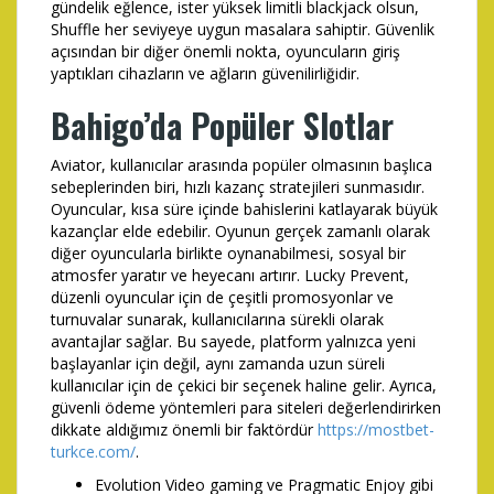
gündelik eğlence, ister yüksek limitli blackjack olsun,
Shuffle her seviyeye uygun masalara sahiptir. Güvenlik
açısından bir diğer önemli nokta, oyuncuların giriş
yaptıkları cihazların ve ağların güvenilirliğidir.
Bahigo’da Popüler Slotlar
Aviator, kullanıcılar arasında popüler olmasının başlıca
sebeplerinden biri, hızlı kazanç stratejileri sunmasıdır.
Oyuncular, kısa süre içinde bahislerini katlayarak büyük
kazançlar elde edebilir. Oyunun gerçek zamanlı olarak
diğer oyuncularla birlikte oynanabilmesi, sosyal bir
atmosfer yaratır ve heyecanı artırır. Lucky Prevent,
düzenli oyuncular için de çeşitli promosyonlar ve
turnuvalar sunarak, kullanıcılarına sürekli olarak
avantajlar sağlar. Bu sayede, platform yalnızca yeni
başlayanlar için değil, aynı zamanda uzun süreli
kullanıcılar için de çekici bir seçenek haline gelir. Ayrıca,
güvenli ödeme yöntemleri para siteleri değerlendirirken
dikkate aldığımız önemli bir faktördür
https://mostbet-
turkce.com/
.
Evolution Video gaming ve Pragmatic Enjoy gibi