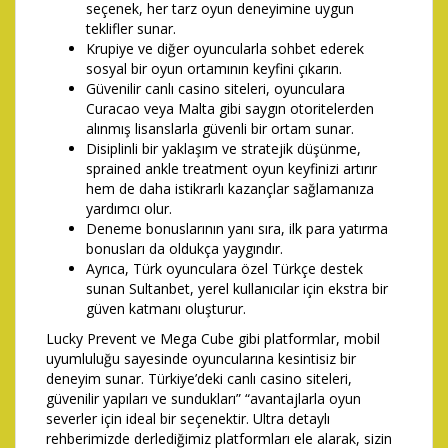
seçenek, her tarz oyun deneyimine uygun
teklifler sunar.
Krupiye ve diğer oyuncularla sohbet ederek
sosyal bir oyun ortamının keyfini çıkarın.
Güvenilir canlı casino siteleri, oyunculara
Curacao veya Malta gibi saygın otoritelerden
alınmış lisanslarla güvenli bir ortam sunar.
Disiplinli bir yaklaşım ve stratejik düşünme,
sprained ankle treatment oyun keyfinizi artırır
hem de daha istikrarlı kazançlar sağlamanıza
yardımcı olur.
Deneme bonuslarının yanı sıra, ilk para yatırma
bonusları da oldukça yaygındır.
Ayrıca, Türk oyunculara özel Türkçe destek
sunan Sultanbet, yerel kullanıcılar için ekstra bir
güven katmanı oluşturur.
Lucky Prevent ve Mega Cube gibi platformlar, mobil
uyumluluğu sayesinde oyuncularına kesintisiz bir
deneyim sunar. Türkiye’deki canlı casino siteleri,
güvenilir yapıları ve sundukları” “avantajlarla oyun
severler için ideal bir seçenektir. Ultra detaylı
rehberimizde derlediğimiz platformları ele alarak, sizin