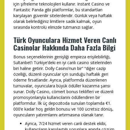
için şifreleme teknolojileri kullanır. Instant Casino ve
Fantastic Panda gibi platformlar, bu standartları
karşılayan güvenilir sitelerdendir. Günlük veya haftalık
olarak belirlediğiniz limitlere sadık kalmak, oyun
sırasında kontrolü elinizde tutmanızı sağlar.
Türk Oyunculara Hizmet Veren Canlı
Casinolar Hakkında Daha Fazla Bilgi
Bonus seçeneklerinin genişliği empieza erişilebilirliği,
Sultanbet’i Türkiye’deki en iyi canlı casino sitelerinden
biri haline getirir. Dolly Casino’nun bir” “diğer cazip
özelliği, düzenli oyuncular için sunduğu haftalık geri
ödeme fırsatlarıdır. Ayrıca, platformda düzenlenen
turnuvalar, oyunculara büyük ödüller kazanma şansı
sunar. Dolly Casino, cömert bonus teklifleri ve düzenli
promosyonlarıyla kullanıcılarını ödüllendiren bir
platformdur. İlk üç depozitoda sunulan toplamda €1.
000’e kadar hoş geldin bonusu ve 100 ücretsiz dönüş,
oyuncuların yatırımlarını artırmasına olanak tanır.
Ayrıca, 7/24 hizmet veren canlı destek ekibi,
kullanıcıların karşılaştığı sorunlara anında çözüm