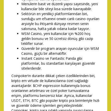
Menülerin basit ve düzenli yapısı sayesinde, yeni
kullanıcılar bile siteyi kısa sürede kavrayabilir.
Sektörün en yenilikçi platformlarından biri,
sunduğu um efsanevi onwin canlı casino oyunları
arşiviyle bu ihtişamlı dünyayı resmen senin
salonuna, hatta yatak odana kadar taşıyor.
WSM Casino, yeni kullanıcılar için %200 hoş
geldin bonusu ve 50 ücretsiz dönüş gibi cazip
teklifler sunar.
Güvenilir bir program arayan oyuncular için WSM
Casino, güçlü bir alternatiftir.
Instant Casino ve Fantastic Panda gibi
platformlar, bu standartları karşılayan güvenilir
sitelerdendir.
Coinpoker’ın durante dikkat çeken özelliklerinden biri,
kripto em virtude de kullanıcılarına özel sağladığı
avantajlardır. $CHP expression kullanımıyla bonus
oranlarının artırılması ve özel poker turnuvalarına
erişim, platformu benzersiz kılar. Ayrıca, kullanıcılar
USDT, ETH, BTC gibi popüler kripto pra birimleriyle hızlı
ve güvenilir ödeme işlemleri gerçekleştirebilir.
Coinpoker, kripto para odaklı yapısıyla oyuncularına